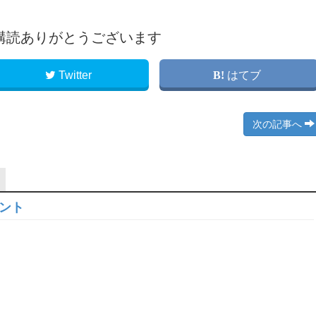
購読ありがとうございます
Twitter
はてブ
次の記事へ
ロント