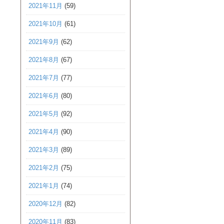
2021年11月
(59)
2021年10月
(61)
2021年9月
(62)
2021年8月
(67)
2021年7月
(77)
2021年6月
(80)
2021年5月
(92)
2021年4月
(90)
2021年3月
(89)
2021年2月
(75)
2021年1月
(74)
2020年12月
(82)
2020年11月
(83)