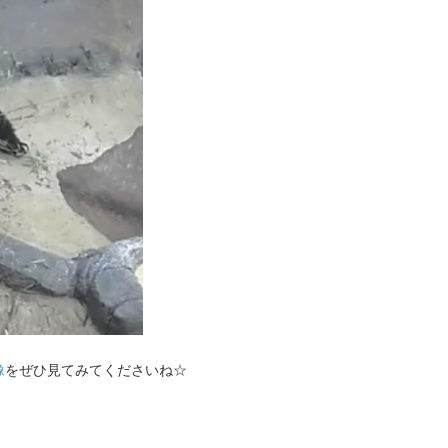
像
をぜひ見てみてくださいね☆