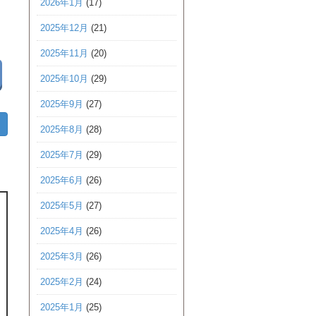
2026年1月
(17)
2025年12月
(21)
2025年11月
(20)
2025年10月
(29)
2025年9月
(27)
2025年8月
(28)
2025年7月
(29)
2025年6月
(26)
2025年5月
(27)
2025年4月
(26)
2025年3月
(26)
2025年2月
(24)
2025年1月
(25)