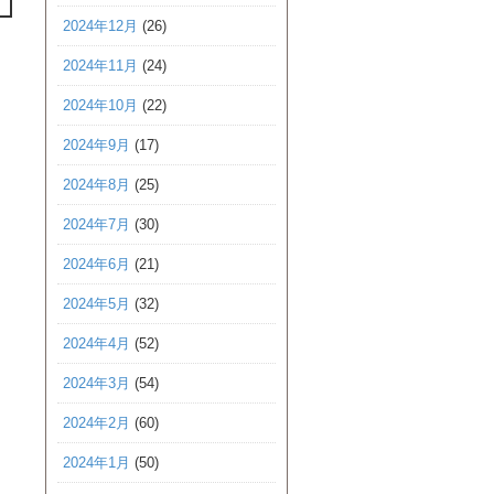
2024年12月
(26)
2024年11月
(24)
2024年10月
(22)
2024年9月
(17)
2024年8月
(25)
2024年7月
(30)
2024年6月
(21)
2024年5月
(32)
2024年4月
(52)
2024年3月
(54)
2024年2月
(60)
2024年1月
(50)