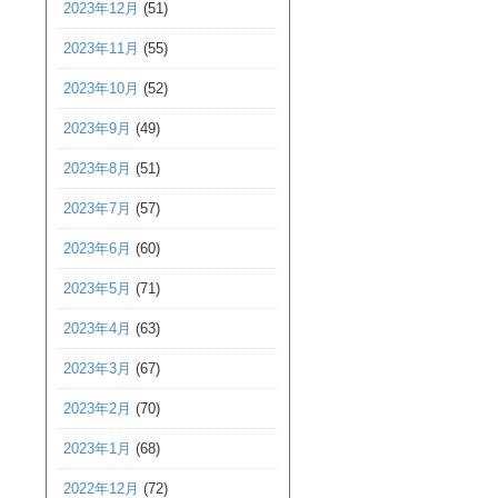
2023年12月
(51)
2023年11月
(55)
2023年10月
(52)
2023年9月
(49)
2023年8月
(51)
2023年7月
(57)
2023年6月
(60)
2023年5月
(71)
2023年4月
(63)
2023年3月
(67)
2023年2月
(70)
2023年1月
(68)
2022年12月
(72)