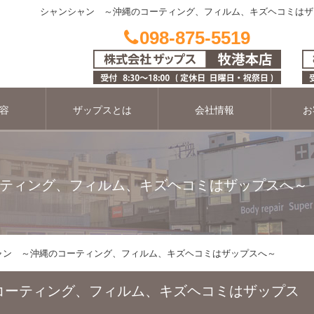
シャンシャン ～沖縄のコーティング、フィルム、キズヘコミはザ
098-875-5519
容
ザップスとは
会社情報
お
ティング、フィルム、キズヘコミはザップスへ～
ャン ～沖縄のコーティング、フィルム、キズヘコミはザップスへ～
コーティング、フィルム、キズヘコミはザップス