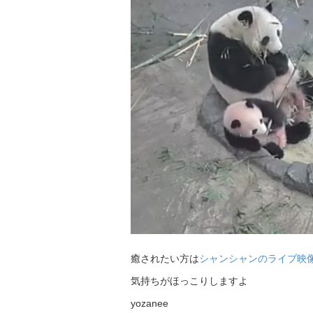
癒されたい方は
シャンシャンのライブ映
気持ちがほっこりしますよ
yozanee