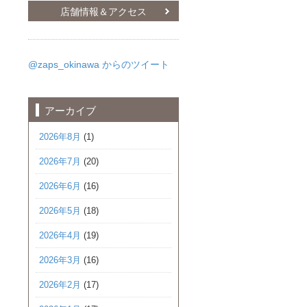
店舗情報＆アクセス
@zaps_okinawa からのツイート
アーカイブ
2026年8月
(1)
2026年7月
(20)
2026年6月
(16)
2026年5月
(18)
2026年4月
(19)
2026年3月
(16)
2026年2月
(17)