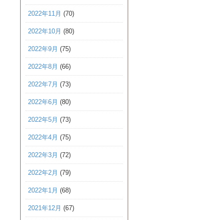
2022年11月
(70)
2022年10月
(80)
2022年9月
(75)
2022年8月
(66)
2022年7月
(73)
2022年6月
(80)
2022年5月
(73)
2022年4月
(75)
2022年3月
(72)
2022年2月
(79)
2022年1月
(68)
2021年12月
(67)