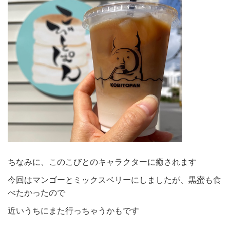
ちなみに、このこびとのキャラクターに癒されます
今回はマンゴーとミックスベリーにしましたが、黒蜜も食
べたかったので
近いうちにまた行っちゃうかもです