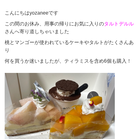
こんにちはyozaneeです
この間のお休み、用事の帰りにお気に入りの
タルトデルル
さんへ寄り道しちゃいました
桃とマンゴーが使われているケーキやタルトがたくさんあ
り
何を買うか迷いましたが、ティラミスを含め6個も購入！