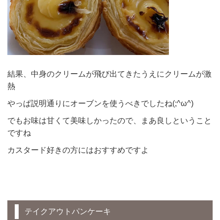
結果、中身のクリームが飛び出てきたうえにクリームが激
熱
やっぱ説明通りにオーブンを使うべきでしたね(;^ω^)
でもお味は甘くて美味しかったので、まあ良しということ
ですね
カスタード好きの方にはおすすめですよ
テイクアウトパンケーキ