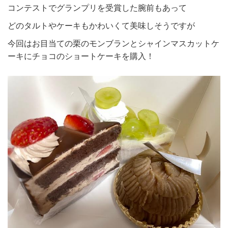
コンテストでグランプリを受賞した腕前もあって
どのタルトやケーキもかわいくて美味しそうですが
今回はお目当ての栗のモンブランとシャインマスカットケ
ーキにチョコのショートケーキを購入！