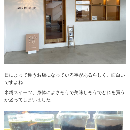
日によって違うお店になっている事があるらしく、面白い
ですよね
米粉スイーツ、身体によさそうで美味しそうでどれを買う
か迷ってしまいました