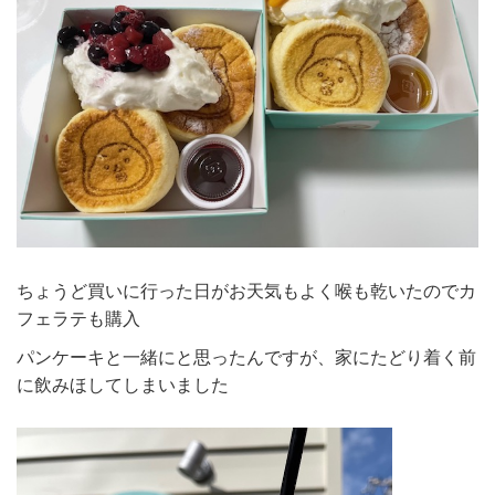
ちょうど買いに行った日がお天気もよく喉も乾いたのでカ
フェラテも購入
パンケーキと一緒にと思ったんですが、家にたどり着く前
に飲みほしてしまいました