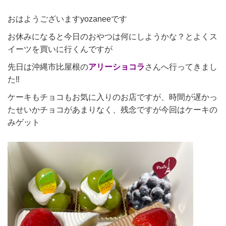
おはようございますyozaneeです
お休みになると今日のおやつは何にしようかな？とよくス
イーツを買いに行くんですが
先日は沖縄市比屋根の
アリーショコラ
さんへ行ってきまし
た‼
ケーキもチョコもお気に入りのお店ですが、時間が遅かっ
たせいかチョコがあまりなく、残念ですが今回はケーキの
みゲット