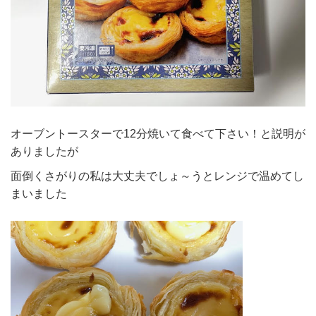
オーブントースターで12分焼いて食べて下さい！と説明が
ありましたが
面倒くさがりの私は大丈夫でしょ～うとレンジで温めてし
まいました