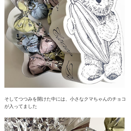
そしてつつみを開けた中には、小さなクマちゃんのチョコ
が入ってました