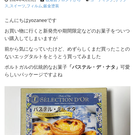
ス
,
スイーツ
,
フィルム
,
鈑金塗装
こんにちはyozaneeです
お買い物に行くと新発売や期間限定などのお菓子をついつ
い購入してしまいますが
前から気になっていたけど、めずらしくまだ買ったことの
ないエッグタルトをとうとう買ってみました
ポルトガルの伝統的なお菓子
「パステル・デ・ナタ」
可愛
らしいパッケージですよね