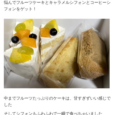
悩んでフルーツケーキとキャラメルシフォンとコーヒーシ
フォンをゲット！
中までフルーツたっぷりのケーキは、甘すぎずいい感じで
した
そしてシフォンもふわふわで一瞬で食べちゃいました