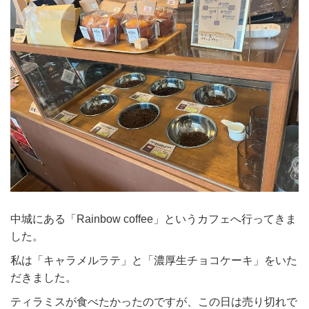
中城にある「Rainbow coffee」というカフェへ行ってきま
した。
私は「キャラメルラテ」と「濃厚生チョコケーキ」をいた
だきました。
ティラミスが食べたかったのですが、この日は売り切れで