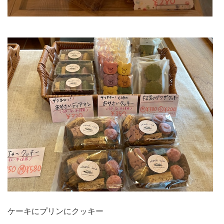
ケーキにプリンにクッキー