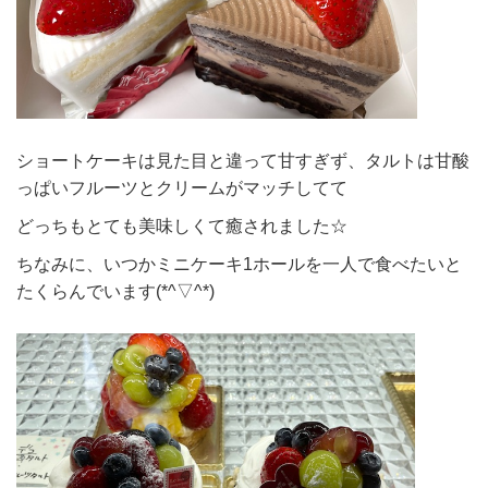
ショートケーキは見た目と違って甘すぎず、タルトは甘酸
っぱいフルーツとクリームがマッチしてて
どっちもとても美味しくて癒されました☆
ちなみに、いつかミニケーキ1ホールを一人で食べたいと
たくらんでいます(*^▽^*)