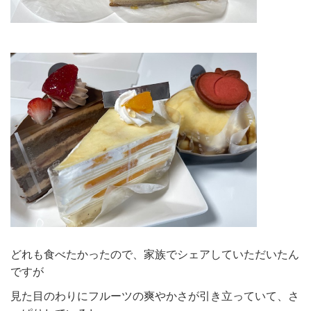
どれも食べたかったので、家族でシェアしていただいたん
ですが
見た目のわりにフルーツの爽やかさが引き立っていて、さ