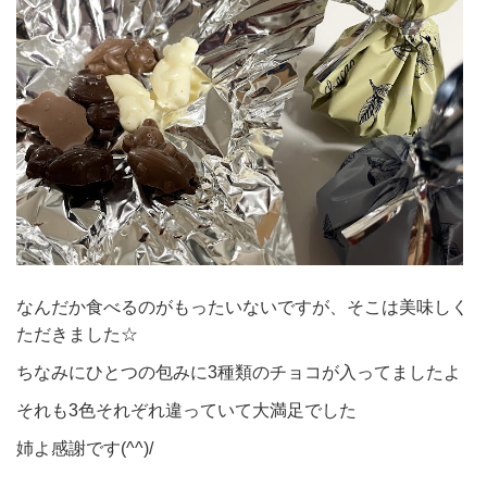
なんだか食べるのがもったいないですが、そこは美味しく
ただきました☆
ちなみにひとつの包みに3種類のチョコが入ってましたよ
それも3色それぞれ違っていて大満足でした
姉よ感謝です(^^)/