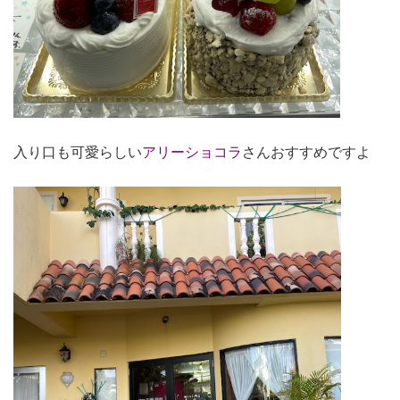
入り口も可愛らしい
アリーショコラ
さんおすすめですよ