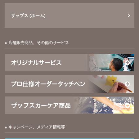
ザップス (ホーム)
店舗販売商品、その他のサービス
キャンペーン、メディア情報等