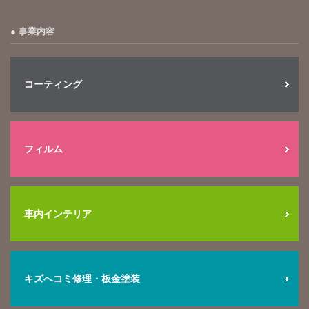
事業内容
コーティング
フィルム
車内インテリア
キズへコミ修理・板金塗装