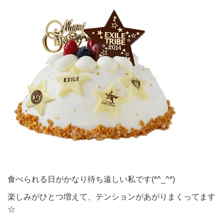
食べられる日がかなり待ち遠しい私です(*^_^*)
楽しみがひとつ増えて、テンションがあがりまくってます
☆