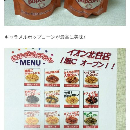
キャラメルポップコーンが最高に美味♪