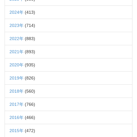
2024年
(413)
2023年
(714)
2022年
(883)
2021年
(893)
2020年
(935)
2019年
(826)
2018年
(560)
2017年
(766)
2016年
(466)
2015年
(472)