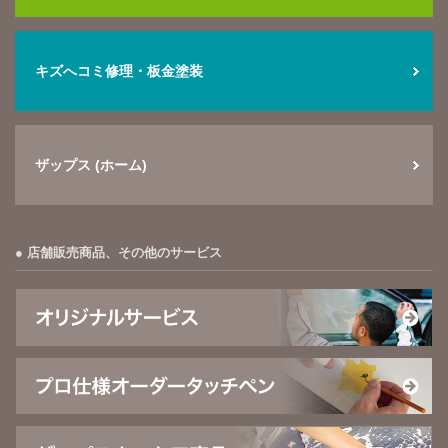
キズへコミ修理・板金塗装
ザップス (ホーム)
店舗販売商品、その他のサービス