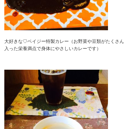
大好きな♡ベイジー特製カレー（お野菜や豆類がたくさん
入った栄養満点で身体にやさしいカレーです）