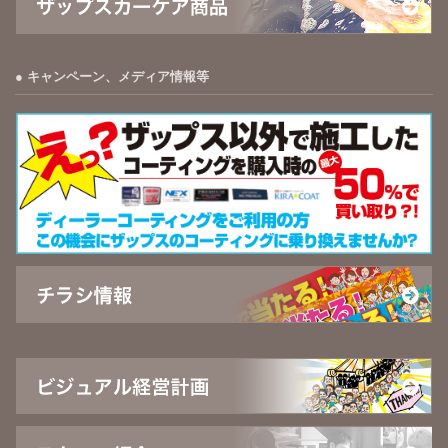
キャンペーン、メディア情報等