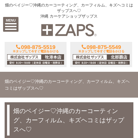
畑のベイジー♡沖縄のカーコーティング、カーフィルム、キズヘコミは
ザップスへ♡
沖縄 カーケアショップザップス
MENU
098-875-5519
098-875-5549
※タップして今すぐ電話をかける
※タップして今すぐ電話をかける
畑のベイジー♡沖縄のカーコーティング、カーフィルム、キズヘ
コミはザップスへ♡
畑のベイジー♡沖縄のカーコーティン
グ、カーフィルム、キズヘコミはザップ
スへ♡