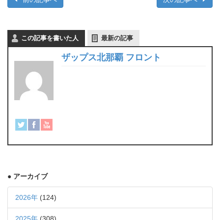
この記事を書いた人
最新の記事
ザップス北那覇 フロント
● アーカイブ
2026年
(124)
2025年
(308)