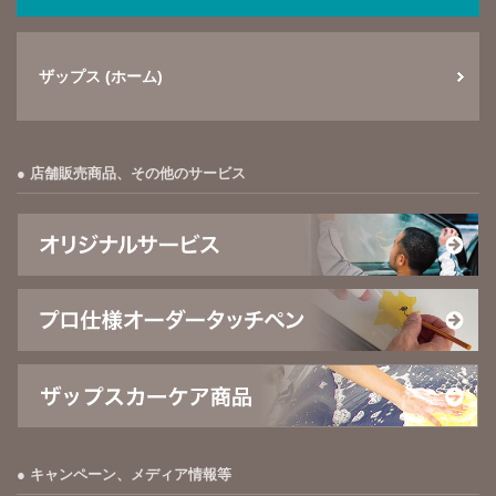
ザップス (ホーム)
店舗販売商品、その他のサービス
キャンペーン、メディア情報等