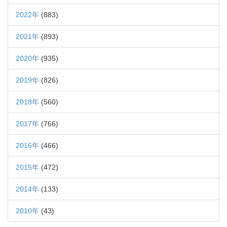
2022年
(883)
2021年
(893)
2020年
(935)
2019年
(826)
2018年
(560)
2017年
(766)
2016年
(466)
2015年
(472)
2014年
(133)
2010年
(43)