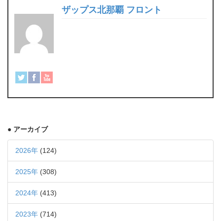
ザップス北那覇 フロント
● アーカイブ
2026年
(124)
2025年
(308)
2024年
(413)
2023年
(714)