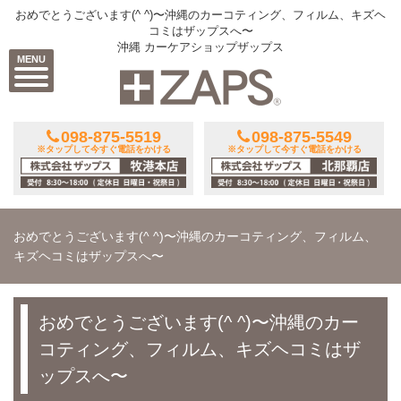
おめでとうございます(^ ^)〜沖縄のカーコティング、フィルム、キズヘ
コミはザップスへ〜
沖縄 カーケアショップザップス
MENU
098-875-5519
098-875-5549
※タップして今すぐ電話をかける
※タップして今すぐ電話をかける
おめでとうございます(^ ^)〜沖縄のカーコティング、フィルム、
キズヘコミはザップスへ〜
おめでとうございます(^ ^)〜沖縄のカー
コティング、フィルム、キズヘコミはザ
ップスへ〜