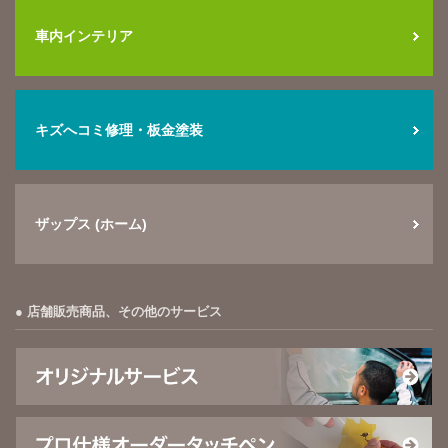
車内インテリア
キズへコミ修理・板金塗装
ザップス (ホーム)
店舗販売商品、その他のサービス