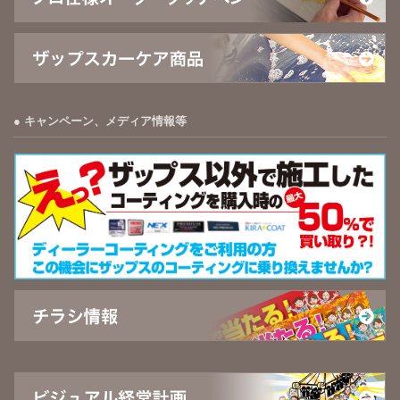
キャンペーン、メディア情報等