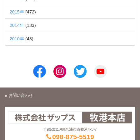
2015年
(472)
2014年
(133)
2010年
(43)
お問い合わせ
浦添市牧港4-5-7
〒901-2131 沖縄県
098-875-5519