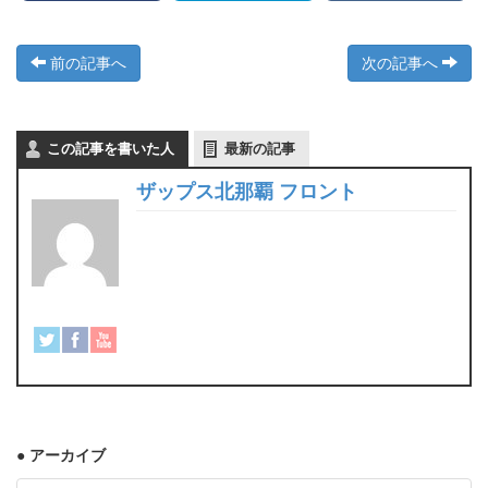
前の記事へ
次の記事へ
この記事を書いた人
最新の記事
ザップス北那覇 フロント
● アーカイブ