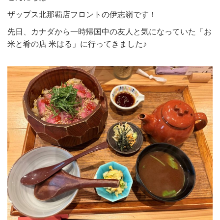
ザップス北那覇店フロントの伊志嶺です！
先日、カナダから一時帰国中の友人と気になっていた「お
米と肴の店 米はる」に行ってきました♪