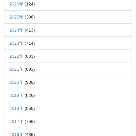
2026年
(124)
2025年
(308)
2024年
(413)
2023年
(714)
2022年
(883)
2021年
(893)
2020年
(935)
2019年
(826)
2018年
(560)
2017年
(766)
2016年
(466)