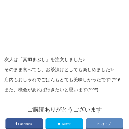
友人は「真鯛まぶし」を注文しました♪
そのまま食べても、お茶漬けとしても楽しめました✨
店内もおしゃれでごはんもとても美味しかったです!(^^)!
また、機会があれば行きたいと思います(*^^*)
ご購読ありがとうございます
Facebook
Twitter
はてブ