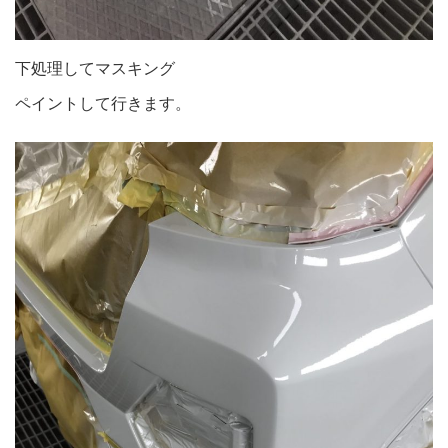
下処理してマスキング
ペイントして行きます。