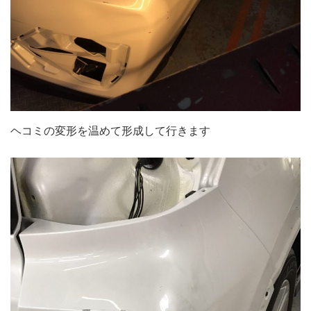
ヘコミの変形を温めて形成して行きます