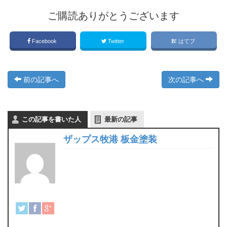
ご購読ありがとうございます
Facebook
Twitter
はてブ
前の記事へ
次の記事へ
この記事を書いた人
最新の記事
ザップス牧港 板金塗装