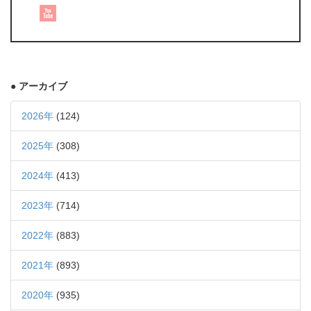
● アーカイブ
2026年
(124)
2025年
(308)
2024年
(413)
2023年
(714)
2022年
(883)
2021年
(893)
2020年
(935)