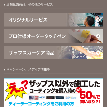
店舗販売商品、その他のサービス
キャンペーン、メディア情報等