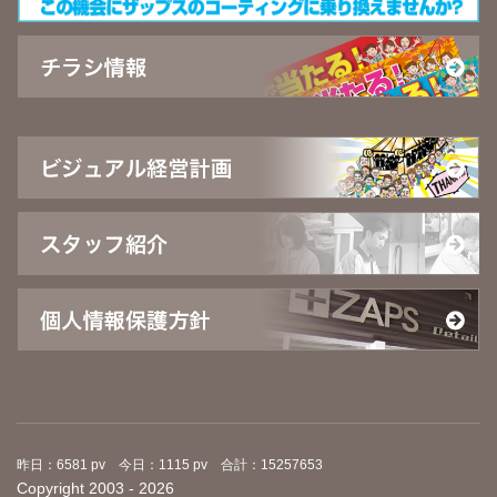
昨日：6581 pv 今日：1115 pv 合計：15257653
Copyright 2003 - 2026