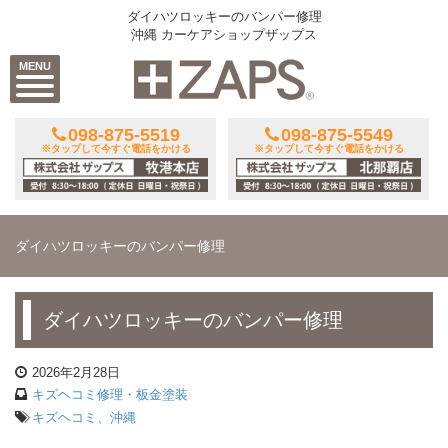
ダイハツロッキーのバンパー修理
沖縄 カーケアショップザップス
MENU
098-875-5519
098-875-5549
※タップして今すぐ電話をかける
※タップして今すぐ電話をかける
ダイハツロッキーのバンパー修理
ダイハツロッキーのバンパー修理
2026年2月28日
キズヘコミ修理・板金塗装
キズヘコミ、沖縄