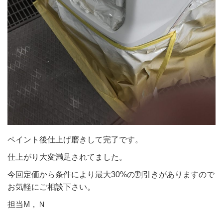
ペイント後仕上げ磨きして完了です。
仕上がり大変満足されてました。
今回定価から条件により最大30%の割引きがありますので
お気軽にご相談下さい。
担当M，Ｎ