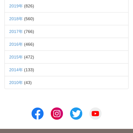
2019年
(826)
2018年
(560)
2017年
(766)
2016年
(466)
2015年
(472)
2014年
(133)
2010年
(43)