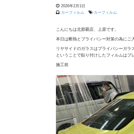
2026年2月1日
カーフィルム
カーフィルム
こんにちは北那覇店、上原です。
本日は断熱とプライバシー対策の為にご
リヤサイドのガラスはプライバシーガラ
ということで貼り付けしたフィルムはプレ
施工前