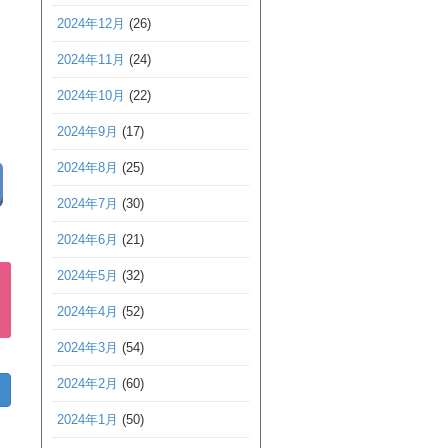
2024年12月
(26)
2024年11月
(24)
2024年10月
(22)
2024年9月
(17)
2024年8月
(25)
2024年7月
(30)
2024年6月
(21)
2024年5月
(32)
2024年4月
(52)
2024年3月
(54)
2024年2月
(60)
2024年1月
(50)