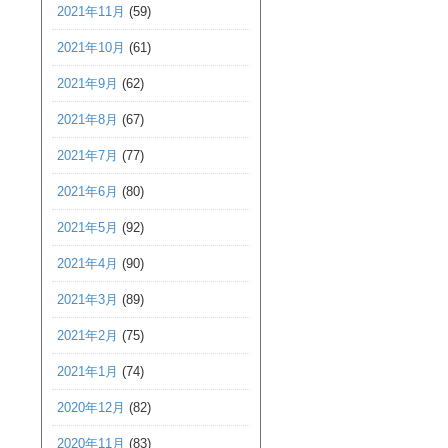
2021年11月
(59)
2021年10月
(61)
2021年9月
(62)
2021年8月
(67)
2021年7月
(77)
2021年6月
(80)
2021年5月
(92)
2021年4月
(90)
2021年3月
(89)
2021年2月
(75)
2021年1月
(74)
2020年12月
(82)
2020年11月
(83)