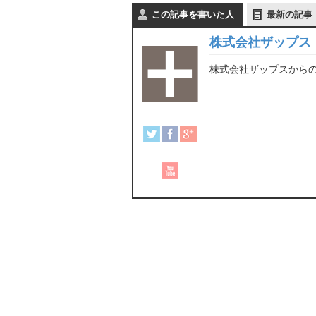
この記事を書いた人
最新の記事
株式会社ザップス
株式会社ザップスから