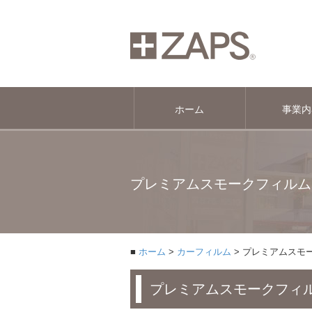
ホーム
事業内
プレミアムスモークフィルム
ホーム
カーフィルム
プレミアムスモ
プレミアムスモークフィ