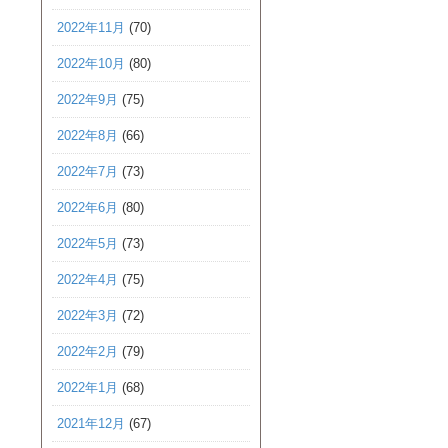
2022年11月
(70)
2022年10月
(80)
2022年9月
(75)
2022年8月
(66)
2022年7月
(73)
2022年6月
(80)
2022年5月
(73)
2022年4月
(75)
2022年3月
(72)
2022年2月
(79)
2022年1月
(68)
2021年12月
(67)