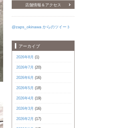
店舗情報＆アクセス
@zaps_okinawa からのツイート
アーカイブ
2026年8月
(1)
2026年7月
(20)
2026年6月
(16)
2026年5月
(18)
2026年4月
(19)
2026年3月
(16)
2026年2月
(17)