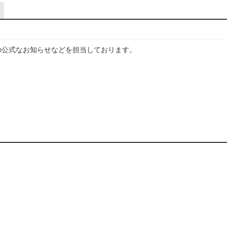
の公式なお知らせなどを担当しております。