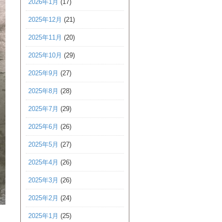
2026年1月
(17)
2025年12月
(21)
2025年11月
(20)
2025年10月
(29)
2025年9月
(27)
2025年8月
(28)
2025年7月
(29)
2025年6月
(26)
2025年5月
(27)
2025年4月
(26)
2025年3月
(26)
2025年2月
(24)
2025年1月
(25)