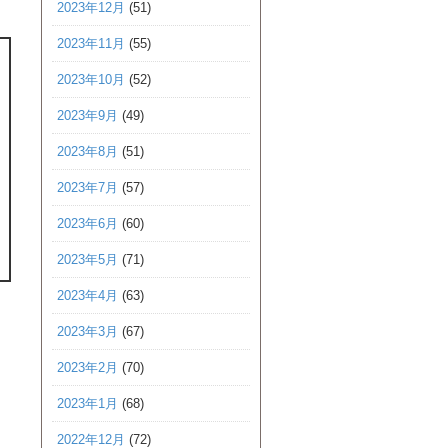
2023年12月
(51)
2023年11月
(55)
2023年10月
(52)
2023年9月
(49)
2023年8月
(51)
2023年7月
(57)
2023年6月
(60)
2023年5月
(71)
2023年4月
(63)
2023年3月
(67)
2023年2月
(70)
2023年1月
(68)
2022年12月
(72)