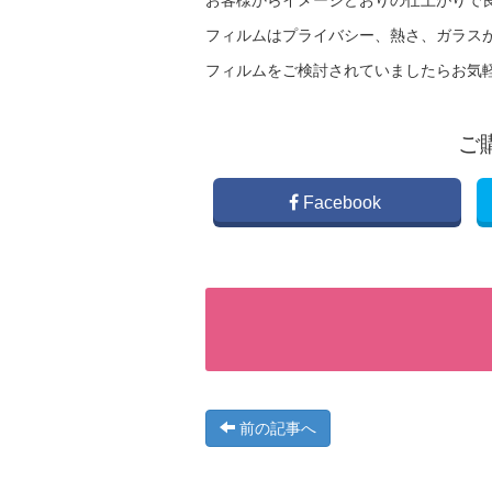
お客様からイメージどおりの仕上がりで
フィルムはプライバシー、熱さ、ガラス
フィルムをご検討されていましたらお気
ご
Facebook
前の記事へ