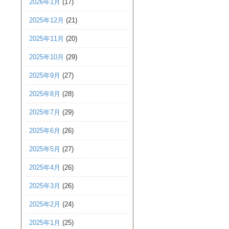
2026年1月
(17)
2025年12月
(21)
2025年11月
(20)
2025年10月
(29)
2025年9月
(27)
2025年8月
(28)
2025年7月
(29)
2025年6月
(26)
2025年5月
(27)
2025年4月
(26)
2025年3月
(26)
2025年2月
(24)
2025年1月
(25)