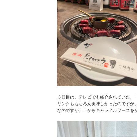
３日目は、テレビでも紹介されていた、「
リンクももちろん美味しかったのですが
なのですが、上からキャラメルソースを