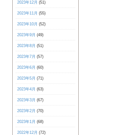
2023年12月
(51)
2023年11月
(55)
2023年10月
(52)
2023年9月
(49)
2023年8月
(51)
2023年7月
(57)
2023年6月
(60)
2023年5月
(71)
2023年4月
(63)
2023年3月
(67)
2023年2月
(70)
2023年1月
(68)
2022年12月
(72)