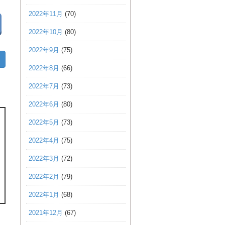
2022年11月
(70)
2022年10月
(80)
2022年9月
(75)
2022年8月
(66)
2022年7月
(73)
2022年6月
(80)
2022年5月
(73)
2022年4月
(75)
2022年3月
(72)
2022年2月
(79)
2022年1月
(68)
2021年12月
(67)