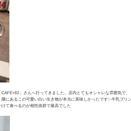
CAFE+82」さんへ行ってきました。店内とてもオシャレな雰囲気で、
、隣にあるこの可愛い白い生き物が本当に美味しかったです✨牛乳プリ
かけて食べるのが相性抜群で最高でした