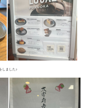
をしました♪