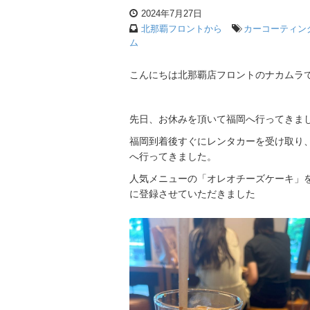
2024年7月27日
北那覇フロントから
カーコーティン
ム
こんにちは北那覇店フロントのナカムラ
先日、お休みを頂いて福岡へ行ってきま
福岡到着後すぐにレンタカーを受け取り、「T
へ行ってきました。
人気メニューの「オレオチーズケーキ」
に登録させていただきました