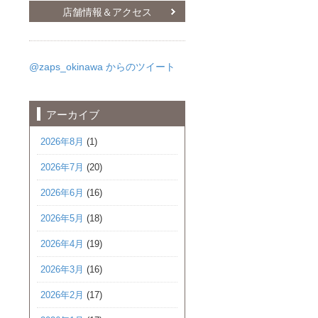
店舗情報＆アクセス
@zaps_okinawa からのツイート
アーカイブ
2026年8月
(1)
2026年7月
(20)
2026年6月
(16)
2026年5月
(18)
2026年4月
(19)
2026年3月
(16)
2026年2月
(17)