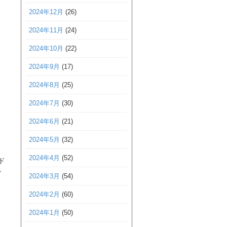
2024年12月
(26)
2024年11月
(24)
2024年10月
(22)
2024年9月
(17)
2024年8月
(25)
2024年7月
(30)
2024年6月
(21)
2024年5月
(32)
2024年4月
(52)
ド
ン
2024年3月
(54)
2024年2月
(60)
2024年1月
(50)