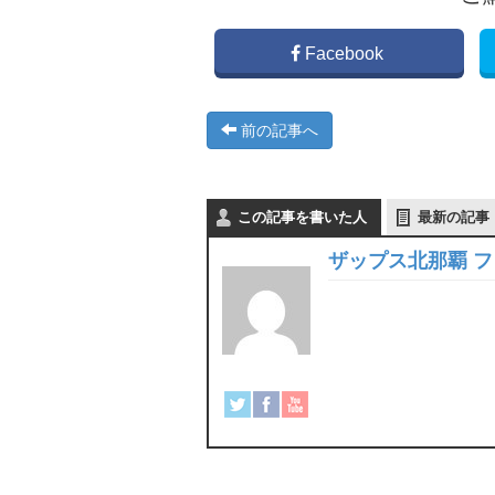
Facebook
前の記事へ
この記事を書いた人
最新の記事
ザップス北那覇 