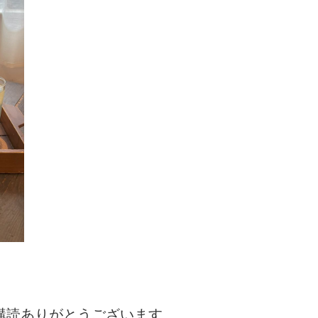
購読ありがとうございます