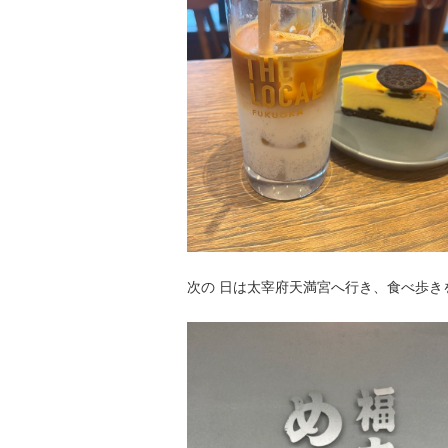
次の 日は太宰府天満宮へ行き、食べ歩き