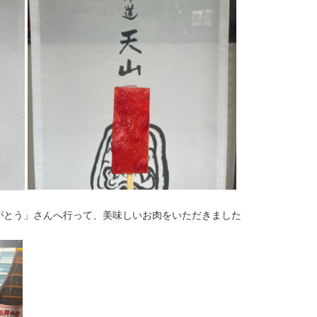
がとう」さんへ行って、美味しいお肉をいただきました