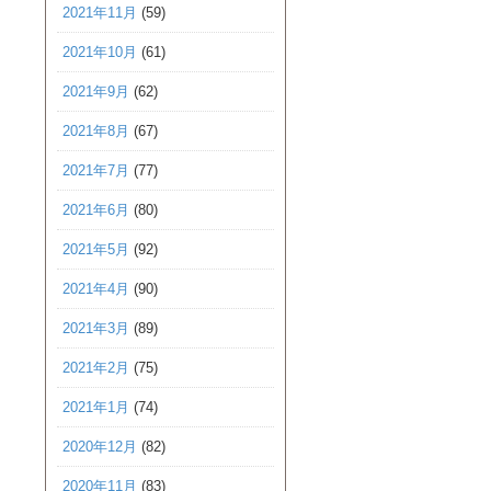
2021年11月
(59)
2021年10月
(61)
2021年9月
(62)
2021年8月
(67)
2021年7月
(77)
2021年6月
(80)
2021年5月
(92)
2021年4月
(90)
2021年3月
(89)
2021年2月
(75)
2021年1月
(74)
2020年12月
(82)
2020年11月
(83)