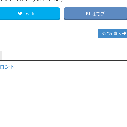
Twitter
はてブ
次の記事へ
フロント