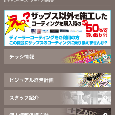
キャンペーン、メディア情報等