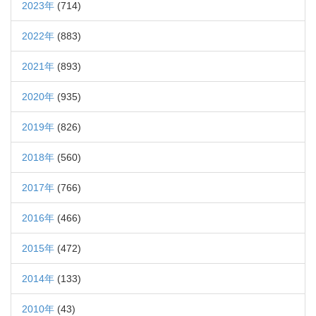
2023年
(714)
2022年
(883)
2021年
(893)
2020年
(935)
2019年
(826)
2018年
(560)
2017年
(766)
2016年
(466)
2015年
(472)
2014年
(133)
2010年
(43)