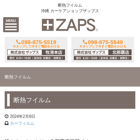
断熱フイルム
沖縄 カーケアショップザップス
MENU
098-875-5519
098-875-5549
※タップして今すぐ電話をかける
※タップして今すぐ電話をかける
断熱フイルム
断熱フイルム
2024年2月8日
カーフィルム