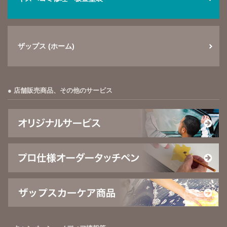
ザップス (ホーム)
店舗販売商品、その他のサービス