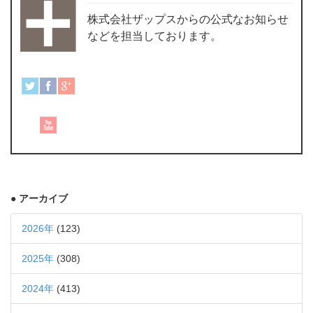
株式会社ザップスからの公式なお知らせ
などを担当しております。
● アーカイブ
2026年
(123)
2025年
(308)
2024年
(413)