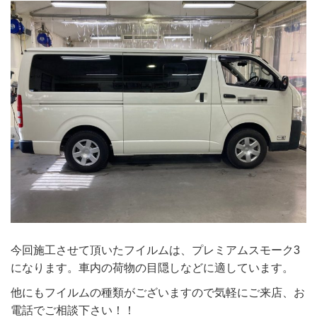
今回施工させて頂いたフイルムは、プレミアムスモーク3
になります。車内の荷物の目隠しなどに適しています。
他にもフイルムの種類がございますので気軽にご来店、お
電話でご相談下さい！！