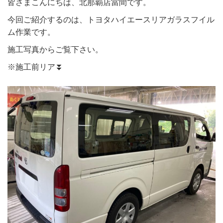
皆さまこんにちは、北那覇店當間です。
今回ご紹介するのは、トヨタハイエースリアガラスフイル
ム作業です。
施工写真からご覧下さい。
※施工前リア⏬