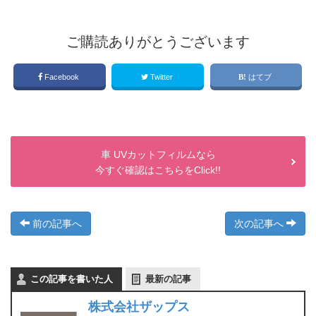
ご購読ありがとうございます
Facebook
Twitter
はてブ
車 UVカットフィルムなら
今すぐ確認はこちらをClick!!
前の記事へ
次の記事へ
この記事を書いた人
最新の記事
株式会社ザップス