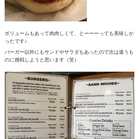
ボリュームもあって肉肉しくて、とーーーっても美味しか
ったです♪
バーガー以外にもサンドやサラダもあったので次は違うも
のに挑戦しようと思います（笑）