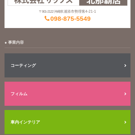
浦添市勢理客4-21-1
〒901-2122 沖縄県
098-875-5549
事業内容
コーティング
フィルム
車内インテリア