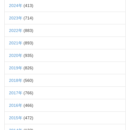
2024年
(413)
2023年
(714)
2022年
(883)
2021年
(893)
2020年
(935)
2019年
(826)
2018年
(560)
2017年
(766)
2016年
(466)
2015年
(472)