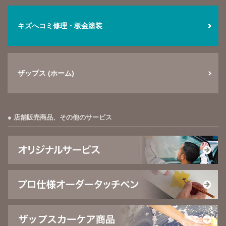
キズへコミ修理・板金塗装
ザップス (ホーム)
店舗販売商品、その他のサービス