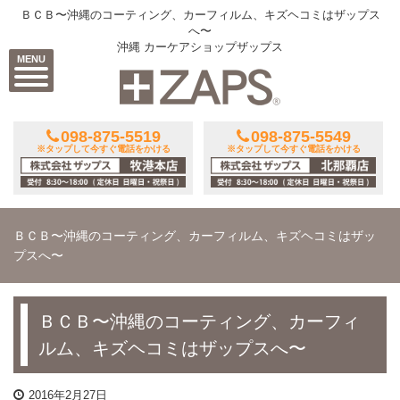
ＢＣＢ〜沖縄のコーティング、カーフィルム、キズヘコミはザップス
へ〜
沖縄 カーケアショップザップス
MENU
098-875-5519
098-875-5549
※タップして今すぐ電話をかける
※タップして今すぐ電話をかける
ＢＣＢ〜沖縄のコーティング、カーフィルム、キズヘコミはザッ
プスへ〜
ＢＣＢ〜沖縄のコーティング、カーフィ
ルム、キズヘコミはザップスへ〜
2016年2月27日