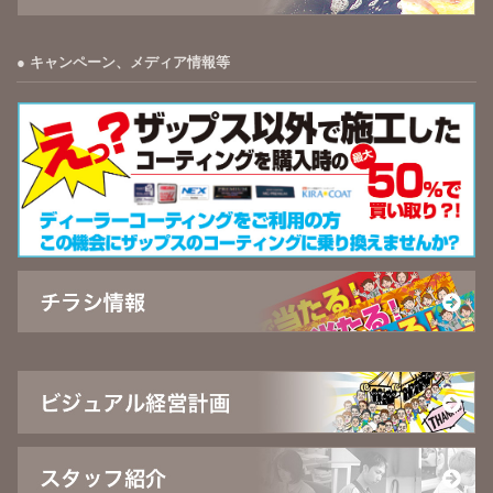
キャンペーン、メディア情報等