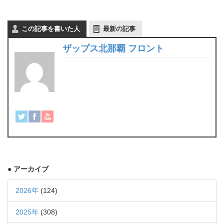
この記事を書いた人
最新の記事
ザップス北那覇 フロント
● アーカイブ
2026年
(124)
2025年
(308)