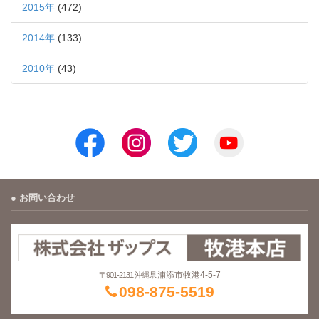
2015年
(472)
2014年
(133)
2010年
(43)
お問い合わせ
浦添市牧港4-5-7
〒901-2131 沖縄県
098-875-5519