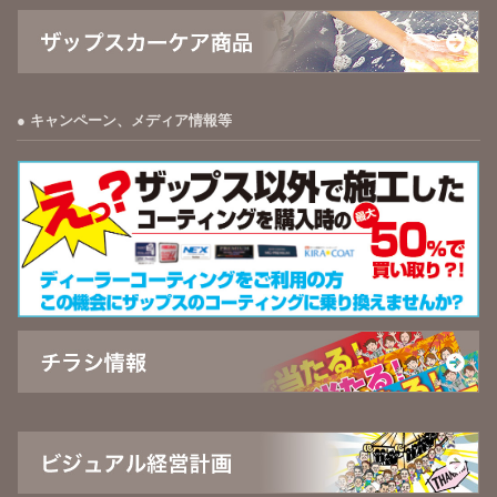
キャンペーン、メディア情報等