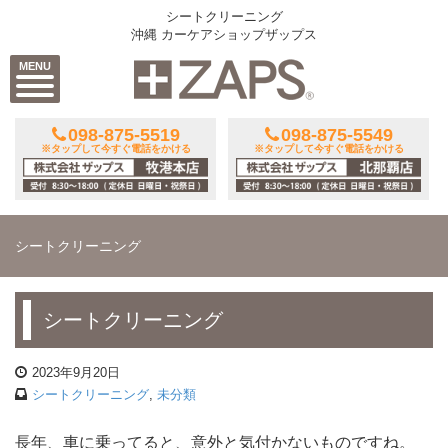
シートクリーニング
沖縄 カーケアショップザップス
MENU
098-875-5519
098-875-5549
※タップして今すぐ電話をかける
※タップして今すぐ電話をかける
シートクリーニング
シートクリーニング
2023年9月20日
シートクリーニング
,
未分類
長年、車に乗ってると、意外と気付かないものですね。