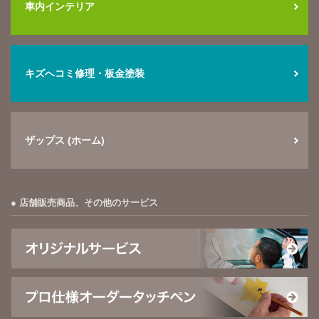
車内インテリア
キズへコミ修理・板金塗装
ザップス (ホーム)
店舗販売商品、その他のサービス