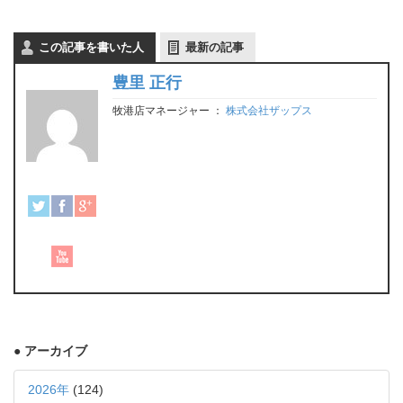
この記事を書いた人
最新の記事
豊里 正行
牧港店マネージャー
：
株式会社ザップス
● アーカイブ
2026年
(124)