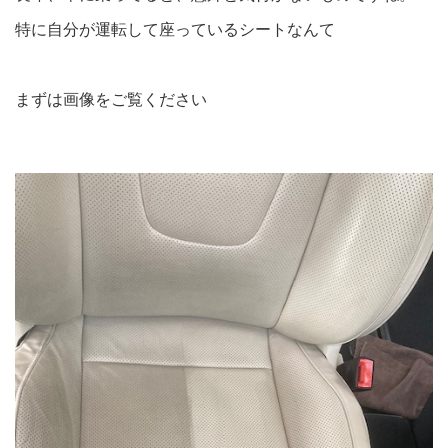
特に自分が運転して座っているシートなんて
まずは画像をご覧ください