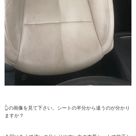
👆の画像を見て下さい。シートの半分から違うのが分かり
ますか？