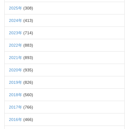
2025年
(308)
2024年
(413)
2023年
(714)
2022年
(883)
2021年
(893)
2020年
(935)
2019年
(826)
2018年
(560)
2017年
(766)
2016年
(466)