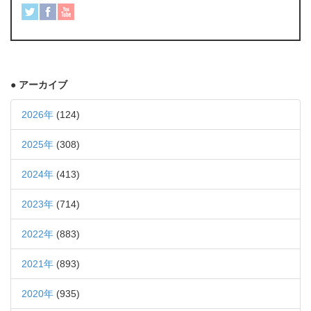
● アーカイブ
2026年
(124)
2025年
(308)
2024年
(413)
2023年
(714)
2022年
(883)
2021年
(893)
2020年
(935)