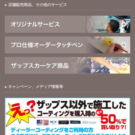
店舗販売商品、その他のサービス
キャンペーン、メディア情報等