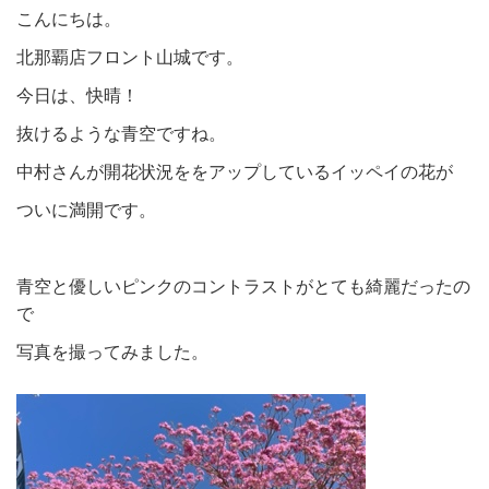
こんにちは。
北那覇店フロント山城です。
今日は、快晴！
抜けるような青空ですね。
中村さんが開花状況ををアップしているイッペイの花が
ついに満開です。
青空と優しいピンクのコントラストがとても綺麗だったの
で
写真を撮ってみました。