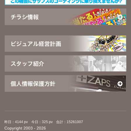
昨日：4144 pv 今日：325 pv 合計：15261007
Copyright 2003 - 2026