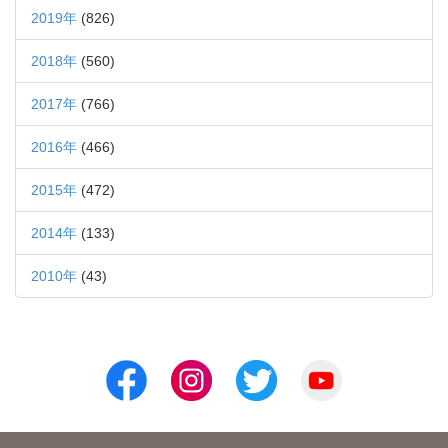
2019年
(826)
2018年
(560)
2017年
(766)
2016年
(466)
2015年
(472)
2014年
(133)
2010年
(43)