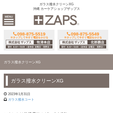
ガラス撥水クリーンXG
沖縄 カーケアショップザップス
MENU
098-875-5519
098-875-5549
※タップして今すぐ電話をかける
※タップして今すぐ電話をかける
ガラス撥水クリーンXG
ガラス撥水クリーンXG
2023年1月31日
ガラス撥水コート