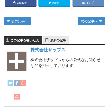
Facebook
Twitter
はてブ
前の記事へ
次の記事へ
この記事を書いた人
最新の記事
株式会社ザップス
株式会社ザップスからの公式なお知らせ
などを担当しております。