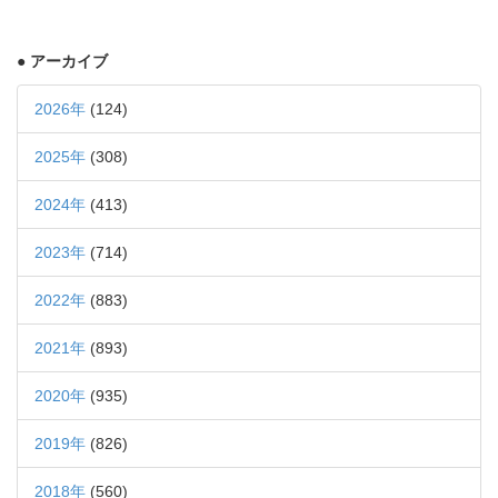
● アーカイブ
2026年
(124)
2025年
(308)
2024年
(413)
2023年
(714)
2022年
(883)
2021年
(893)
2020年
(935)
2019年
(826)
2018年
(560)