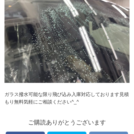
ガラス撥水可能な限り飛び込み入庫対応しております見積
もり無料気軽にご相談ください^_^
ご購読ありがとうございます