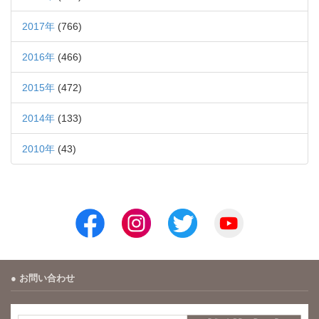
2017年
(766)
2016年
(466)
2015年
(472)
2014年
(133)
2010年
(43)
お問い合わせ