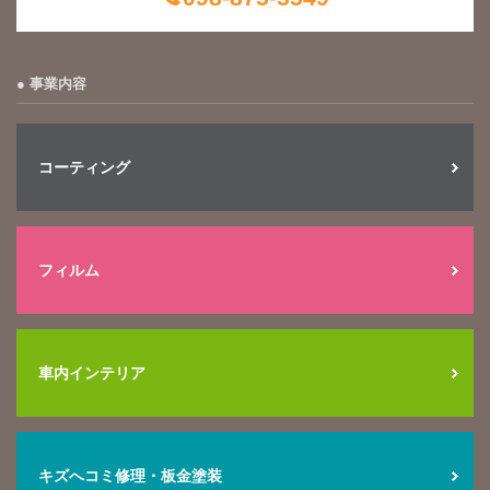
事業内容
コーティング
フィルム
車内インテリア
キズへコミ修理・板金塗装