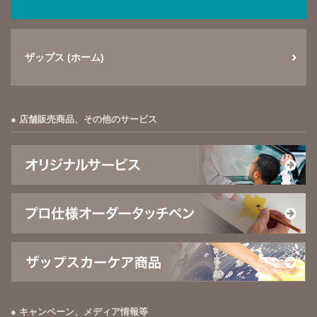
ザップス (ホーム)
店舗販売商品、その他のサービス
キャンペーン、メディア情報等