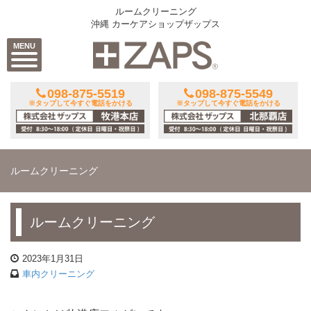
ルームクリーニング
沖縄 カーケアショップザップス
MENU
098-875-5519
098-875-5549
※タップして今すぐ電話をかける
※タップして今すぐ電話をかける
ルームクリーニング
ルームクリーニング
2023年1月31日
車内クリーニング