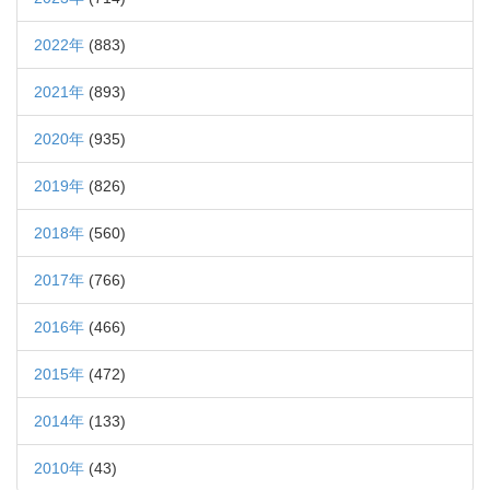
2022年
(883)
2021年
(893)
2020年
(935)
2019年
(826)
2018年
(560)
2017年
(766)
2016年
(466)
2015年
(472)
2014年
(133)
2010年
(43)