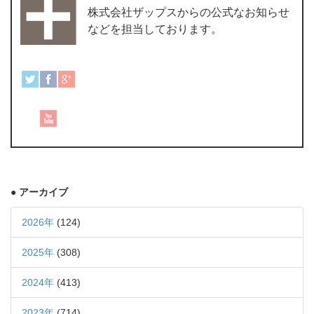
株式会社ザップスからの公式なお知らせ
などを担当しております。
● アーカイブ
2026年
(124)
2025年
(308)
2024年
(413)
2023年
(714)