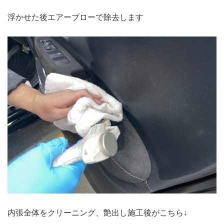
浮かせた後エアーブローで除去します
内張全体をクリーニング、艶出し施工後がこちら↓