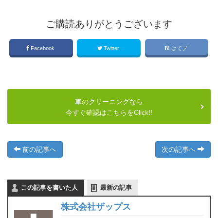
ご購読ありがとうございます
Facebook
Twitter
はてブ
車のクリーニングなら
今すぐ確認はこちらをClick!!
前の記事へ
次の記事へ
この記事を書いた人
最新の記事
株式会社ザップス