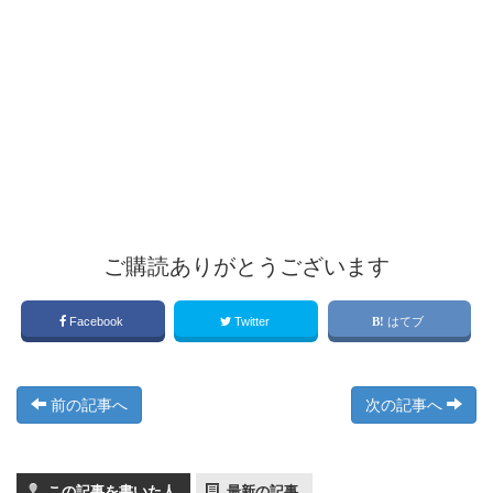
ご購読ありがとうございます
Facebook
Twitter
はてブ
前の記事へ
次の記事へ
この記事を書いた人
最新の記事