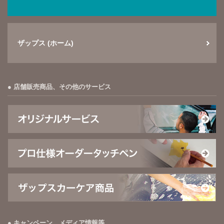
ザップス (ホーム)
店舗販売商品、その他のサービス
キャンペーン、メディア情報等