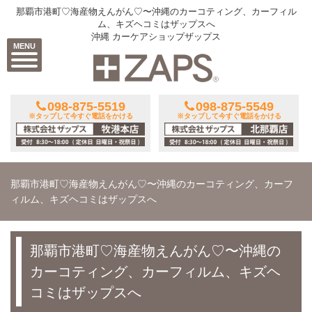
那覇市港町♡海産物えんがん♡〜沖縄のカーコティング、カーフィル
ム、キズヘコミはザップスへ
沖縄 カーケアショップザップス
MENU
098-875-5519
098-875-5549
※タップして今すぐ電話をかける
※タップして今すぐ電話をかける
那覇市港町♡海産物えんがん♡〜沖縄のカーコティング、カーフ
ィルム、キズヘコミはザップスへ
那覇市港町♡海産物えんがん♡〜沖縄の
カーコティング、カーフィルム、キズヘ
コミはザップスへ