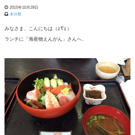
2015年10月29日
未分類
みなさま、こんにちは（≧∇≦）
ランチに「海産物えんがん」さんへ、