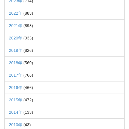
2023年
(714)
2022年
(883)
2021年
(893)
2020年
(935)
2019年
(826)
2018年
(560)
2017年
(766)
2016年
(466)
2015年
(472)
2014年
(133)
2010年
(43)