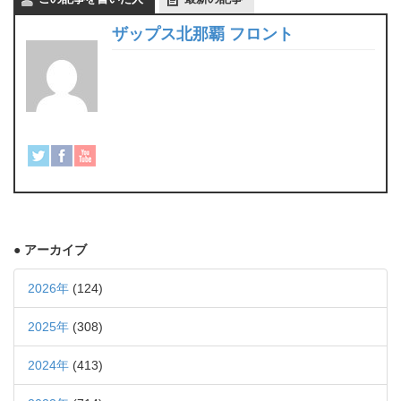
ザップス北那覇 フロント
● アーカイブ
2026年
(124)
2025年
(308)
2024年
(413)