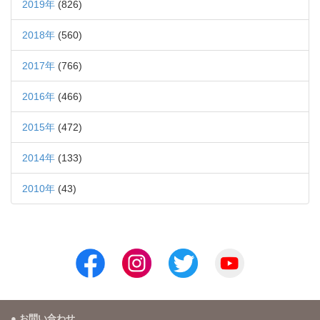
2019年
(826)
2018年
(560)
2017年
(766)
2016年
(466)
2015年
(472)
2014年
(133)
2010年
(43)
お問い合わせ