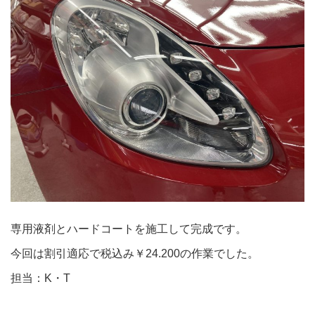
専用液剤とハードコートを施工して完成です。
今回は割引適応で税込み￥24.200の作業でした。
担当：K・T