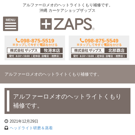
アルファーロメオのヘットライトくもり補修です。
沖縄 カーケアショップザップス
MENU
098-875-5519
098-875-5549
※タップして今すぐ電話をかける
※タップして今すぐ電話をかける
アルファーロメオのヘットライトくもり補修です。
アルファーロメオのヘットライトくもり
補修です。
2021年12月29日
ヘッドライト研磨＆蒸着