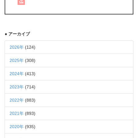
● アーカイブ
2026年
(124)
2025年
(308)
2024年
(413)
2023年
(714)
2022年
(883)
2021年
(893)
2020年
(935)