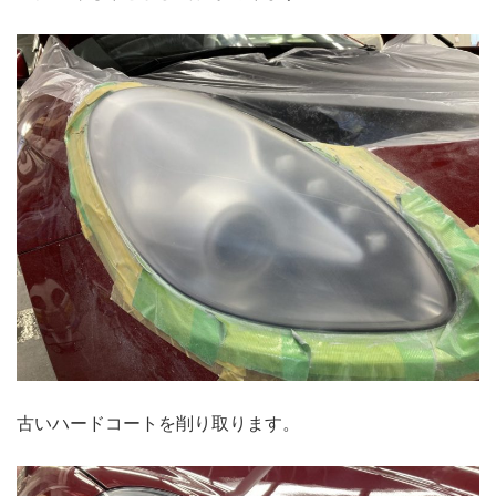
古いハードコートを削り取ります。