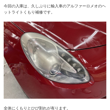
今回の入庫は、久しぶりに輸入車のアルファーロメオのヘ
ットライトくもり補修です。
全体にくもりとひび割れが有ります。