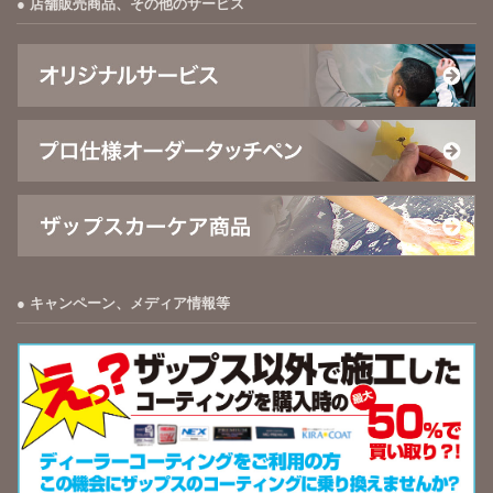
店舗販売商品、その他のサービス
キャンペーン、メディア情報等