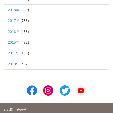
2018年
(560)
2017年
(766)
2016年
(466)
2015年
(472)
2014年
(133)
2010年
(43)
お問い合わせ