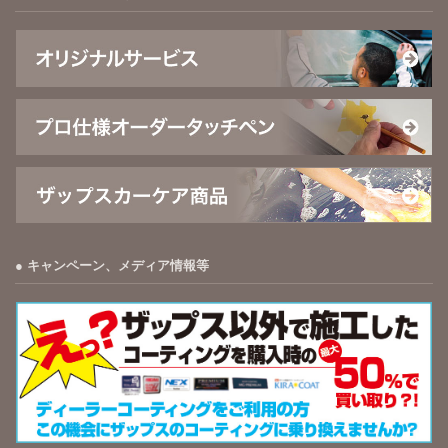
キャンペーン、メディア情報等