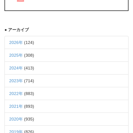
● アーカイブ
2026年
(124)
2025年
(308)
2024年
(413)
2023年
(714)
2022年
(883)
2021年
(893)
2020年
(935)
2019年
(826)