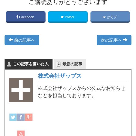
ご購読ありがとうございます
Facebook
Twitter
はてブ
前の記事へ
次の記事へ
この記事を書いた人
最新の記事
株式会社ザップス
株式会社ザップスからの公式なお知らせ
などを担当しております。