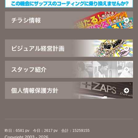
昨日：6581 pv 今日：2617 pv 合計：15259155
Copyright 2003 - 2026