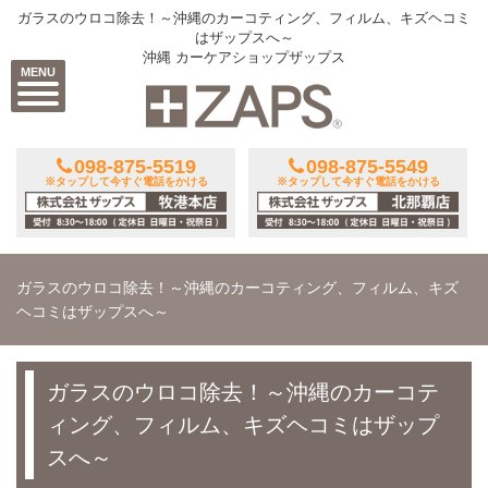
ガラスのウロコ除去！～沖縄のカーコティング、フィルム、キズヘコミ
はザップスへ～
沖縄 カーケアショップザップス
MENU
098-875-5519
098-875-5549
※タップして今すぐ電話をかける
※タップして今すぐ電話をかける
ガラスのウロコ除去！～沖縄のカーコティング、フィルム、キズ
ヘコミはザップスへ～
ガラスのウロコ除去！～沖縄のカーコテ
ィング、フィルム、キズヘコミはザップ
スへ～