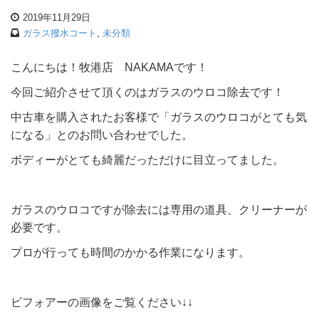
2019年11月29日
ガラス撥水コート
,
未分類
こんにちは！牧港店 NAKAMAです！
今回ご紹介させて頂くのはガラスのウロコ除去です！
中古車を購入されたお客様で「ガラスのウロコがとても気
になる」とのお問い合わせでした。
ボディーがとても綺麗だっただけに目立ってました。
ガラスのウロコですが除去には専用の道具、クリーナーが
必要です。
プロが行っても時間のかかる作業になります。
ビフォアーの画像をご覧ください↓↓