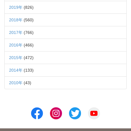
2019年
(826)
2018年
(560)
2017年
(766)
2016年
(466)
2015年
(472)
2014年
(133)
2010年
(43)