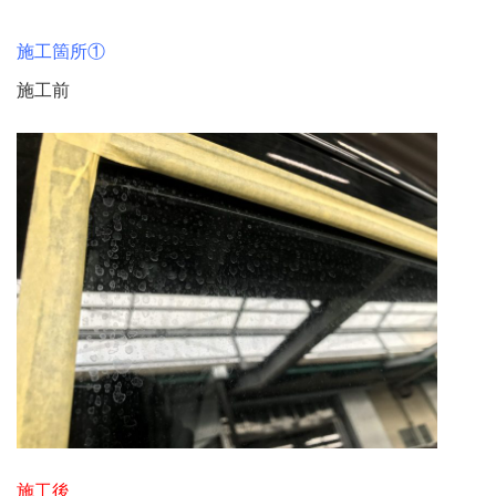
施工箇所①
施工前
施工後