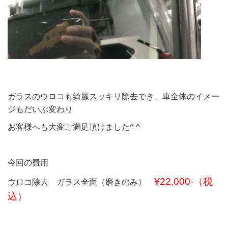
ガラスのウロコも綺麗スッキリ除去でき、車全体のイメー
ジもだいぶ変わり
お客様へも大変ご満足頂けました^ ^
今回の費用
¥22,000-（税
ウロコ除去 ガラス全面（磨きのみ）
込）