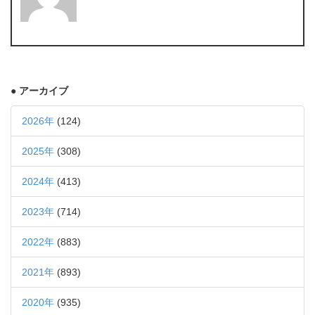
● アーカイブ
2026年
(124)
2025年
(308)
2024年
(413)
2023年
(714)
2022年
(883)
2021年
(893)
2020年
(935)