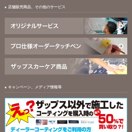
店舗販売商品、その他のサービス
キャンペーン、メディア情報等