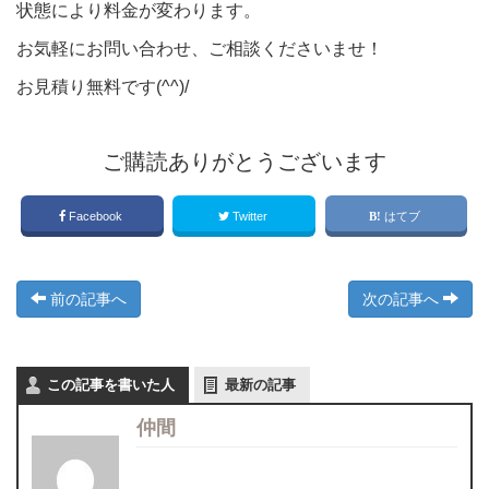
状態により料金が変わります。
お気軽にお問い合わせ、ご相談くださいませ！
お見積り無料です(^^)/
ご購読ありがとうございます
Facebook
Twitter
はてブ
前の記事へ
次の記事へ
この記事を書いた人
最新の記事
仲間