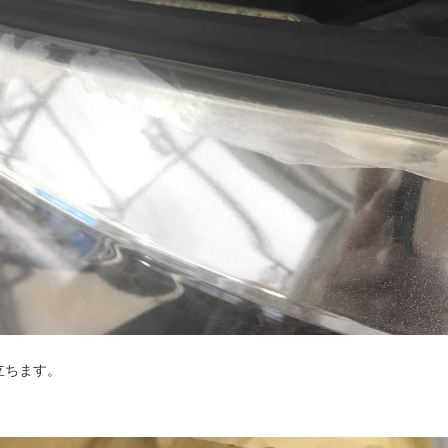
立ちます。