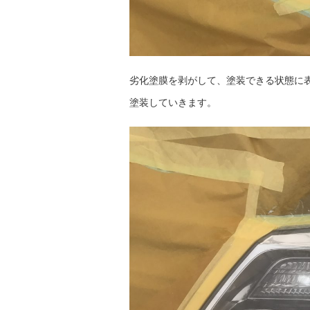
劣化塗膜を剥がして、塗装できる状態に
塗装していきます。