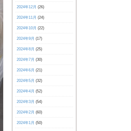
2024年12月
(26)
2024年11月
(24)
2024年10月
(22)
2024年9月
(17)
2024年8月
(25)
2024年7月
(30)
2024年6月
(21)
2024年5月
(32)
2024年4月
(52)
2024年3月
(54)
2024年2月
(60)
2024年1月
(50)