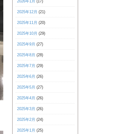
2026年1月
(17)
2025年12月
(21)
2025年11月
(20)
2025年10月
(29)
2025年9月
(27)
2025年8月
(28)
2025年7月
(29)
2025年6月
(26)
2025年5月
(27)
2025年4月
(26)
2025年3月
(26)
2025年2月
(24)
2025年1月
(25)