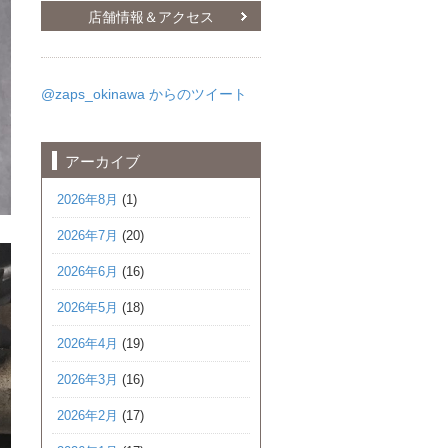
店舗情報＆アクセス
@zaps_okinawa からのツイート
アーカイブ
2026年8月
(1)
2026年7月
(20)
2026年6月
(16)
2026年5月
(18)
2026年4月
(19)
2026年3月
(16)
2026年2月
(17)