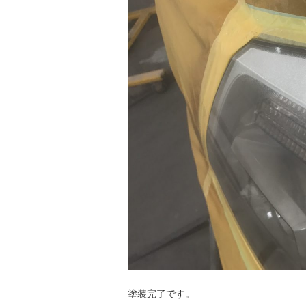
塗装完了です。