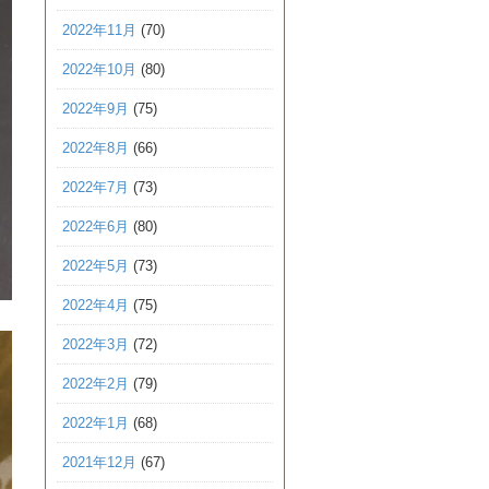
2022年11月
(70)
2022年10月
(80)
2022年9月
(75)
2022年8月
(66)
2022年7月
(73)
2022年6月
(80)
2022年5月
(73)
2022年4月
(75)
2022年3月
(72)
2022年2月
(79)
2022年1月
(68)
2021年12月
(67)