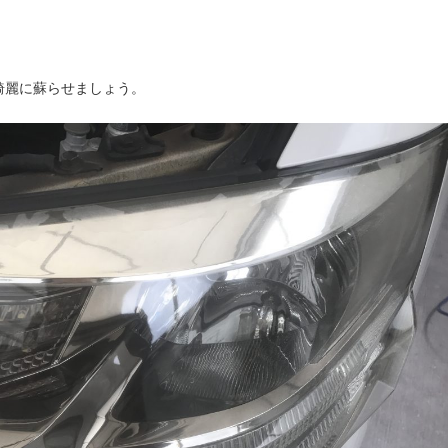
綺麗に蘇らせましょう。