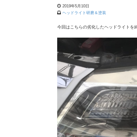
2019年5月10日
ヘッドライト研磨＆塗装
今回はこちらの劣化したヘッドライトを