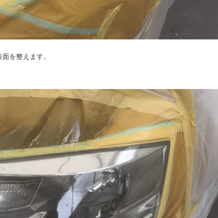
表面を整えます。