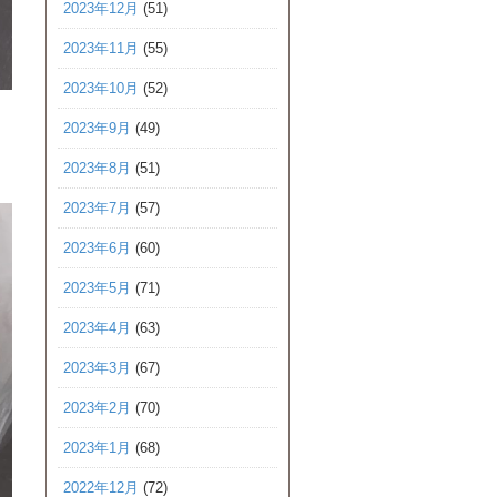
2023年12月
(51)
2023年11月
(55)
2023年10月
(52)
2023年9月
(49)
2023年8月
(51)
2023年7月
(57)
2023年6月
(60)
2023年5月
(71)
2023年4月
(63)
2023年3月
(67)
2023年2月
(70)
2023年1月
(68)
2022年12月
(72)