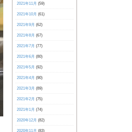
2021年11月
(59)
2021年10月
(61)
2021年9月
(62)
2021年8月
(67)
2021年7月
(77)
2021年6月
(80)
2021年5月
(92)
2021年4月
(90)
2021年3月
(89)
2021年2月
(75)
2021年1月
(74)
2020年12月
(82)
2020年11月
(83)