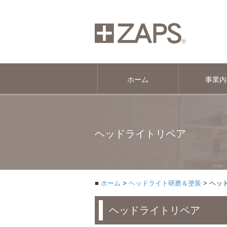
ホーム
事業内
ヘッドライトリペア
ホーム
ヘッドライト研磨＆塗装
ヘッ
ヘッドライトリペア