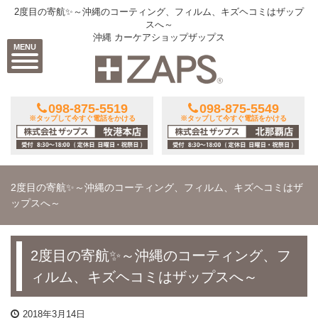
2度目の寄航✨～沖縄のコーティング、フィルム、キズヘコミはザップ
スへ～
沖縄 カーケアショップザップス
MENU
098-875-5519
098-875-5549
※タップして今すぐ電話をかける
※タップして今すぐ電話をかける
2度目の寄航✨～沖縄のコーティング、フィルム、キズヘコミはザ
ップスへ～
2度目の寄航✨～沖縄のコーティング、フ
ィルム、キズヘコミはザップスへ～
2018年3月14日