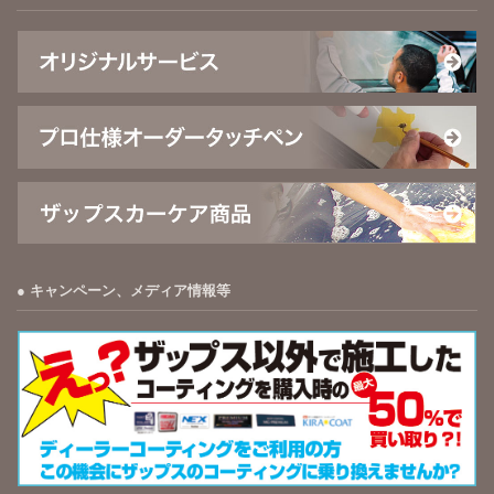
キャンペーン、メディア情報等