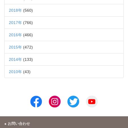
2018年
(560)
2017年
(766)
2016年
(466)
2015年
(472)
2014年
(133)
2010年
(43)
お問い合わせ