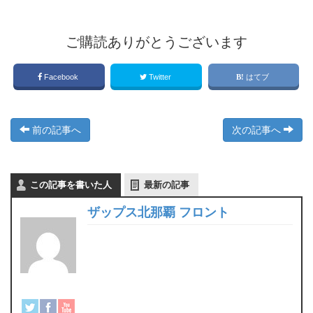
ご購読ありがとうございます
Facebook
Twitter
はてブ
前の記事へ
次の記事へ
この記事を書いた人
最新の記事
ザップス北那覇 フロント