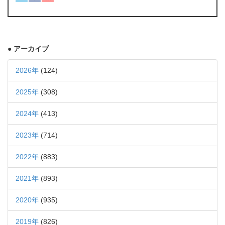
● アーカイブ
2026年
(124)
2025年
(308)
2024年
(413)
2023年
(714)
2022年
(883)
2021年
(893)
2020年
(935)
2019年
(826)