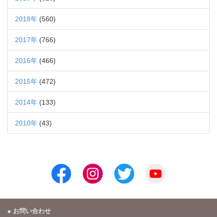
2018年
(560)
2017年
(766)
2016年
(466)
2015年
(472)
2014年
(133)
2010年
(43)
お問い合わせ