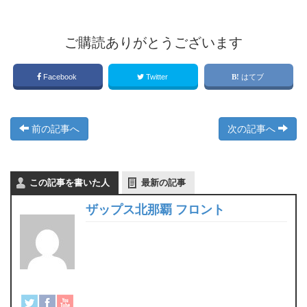
ご購読ありがとうございます
Facebook
Twitter
はてブ
前の記事へ
次の記事へ
この記事を書いた人
最新の記事
ザップス北那覇 フロント