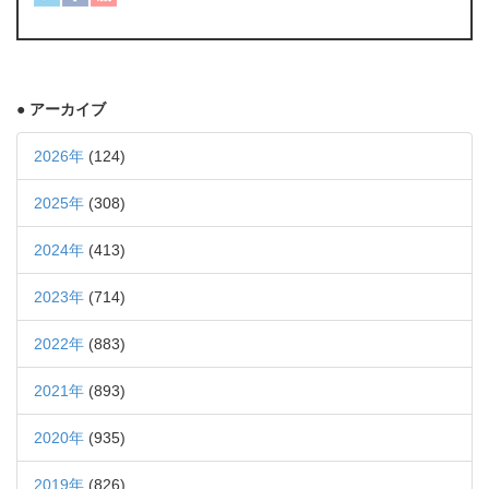
● アーカイブ
2026年
(124)
2025年
(308)
2024年
(413)
2023年
(714)
2022年
(883)
2021年
(893)
2020年
(935)
2019年
(826)