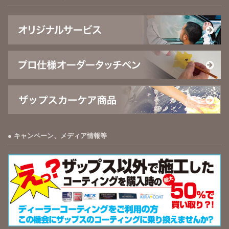
キャンペーン、メディア情報等