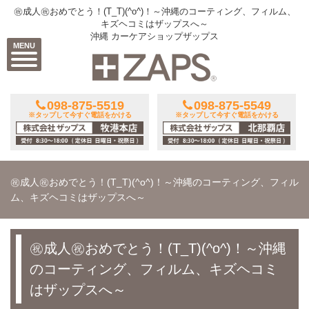
㊗成人㊗おめでとう！(T_T)(^o^)！～沖縄のコーティング、フィルム、
キズヘコミはザップスへ～
沖縄 カーケアショップザップス
MENU
098-875-5519
098-875-5549
※タップして今すぐ電話をかける
※タップして今すぐ電話をかける
㊗成人㊗おめでとう！(T_T)(^o^)！～沖縄のコーティング、フィル
ム、キズヘコミはザップスへ～
㊗成人㊗おめでとう！(T_T)(^o^)！～沖縄
のコーティング、フィルム、キズヘコミ
はザップスへ～