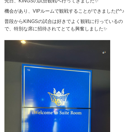
先日、KINGSの試合観戦へ行ってきました✨
機会があり、VIPルームで観戦することができました(^^♪
普段からKINGSの試合は好きでよく観戦に行っているの
で、特別な席に招待されてとても興奮しました✨