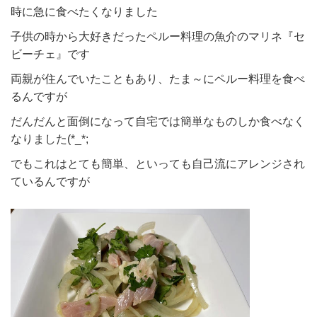
時に急に食べたくなりました
子供の時から大好きだったペルー料理の魚介のマリネ『セ
ビーチェ』です
両親が住んでいたこともあり、たま～にペルー料理を食べ
るんですが
だんだんと面倒になって自宅では簡単なものしか食べなく
なりました(*_*;
でもこれはとても簡単、といっても自己流にアレンジされ
ているんですが