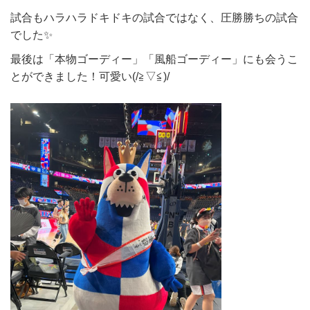
試合もハラハラドキドキの試合ではなく、圧勝勝ちの試合
でした✨
最後は「本物ゴーディー」「風船ゴーディー」にも会うこ
とができました！可愛い(/≧▽≦)/