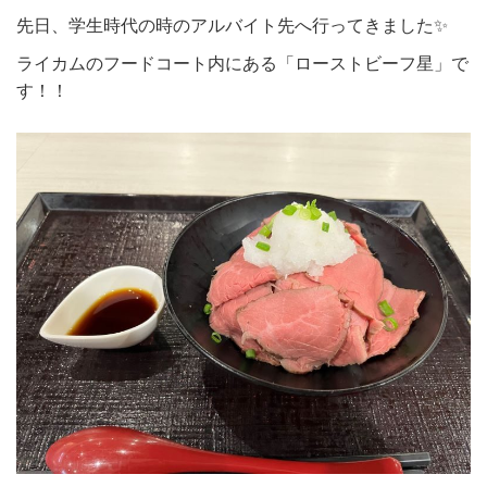
先日、学生時代の時のアルバイト先へ行ってきました✨
ライカムのフードコート内にある「ローストビーフ星」で
す！！