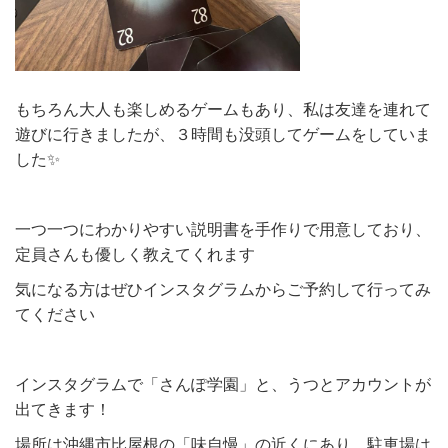
もちろん大人も楽しめるゲームもあり、私は友達を連れて
遊びに行きましたが、３時間も没頭してゲームをしていま
した✨
一つ一つにわかりやすい説明書を手作りで用意しており、
定員さんも優しく教えてくれます
気になる方はぜひインスタグラムからご予約して行ってみ
てください
インスタグラムで「さんぽ学園」と、うつとアカウントが
出てきます！
場所は沖縄市比屋根の「味自慢」の近くにあり、駐車場は