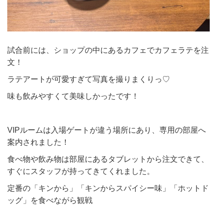
試合前には、ショップの中にあるカフェでカフェラテを注
文！
ラテアートが可愛すぎて写真を撮りまくりっ♡
味も飲みやすくて美味しかったです！
VIPルームは入場ゲートが違う場所にあり、専用の部屋へ
案内されました！
食べ物や飲み物は部屋にあるタブレットから注文できて、
すぐにスタッフが持ってきてくれました。
定番の「キンから」「キンからスパイシー味」「ホットド
ッグ」を食べながら観戦