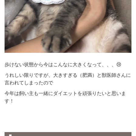
歩けない状態から今はこんなに大きくなって、、、😢
うれしい限りですが、大きすぎる（肥満）と獣医師さんに
言われてしまったので
今年は飼い主も一緒にダイエットを頑張りたいと思いま
す！