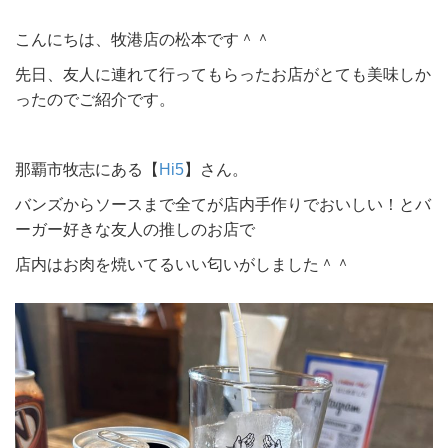
こんにちは、牧港店の松本です＾＾
先日、友人に連れて行ってもらったお店がとても美味しか
ったのでご紹介です。
那覇市牧志にある【
Hi5
】さん。
バンズからソースまで全てが店内手作りでおいしい！とバ
ーガー好きな友人の推しのお店で
店内はお肉を焼いてるいい匂いがしました＾＾