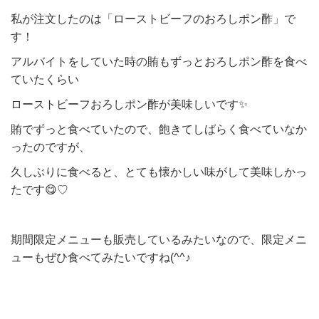
私が注文したのは「ローストビーフのおろしポン酢」で
す！
アルバイトをしていた時の賄もずっとおろしポン酢を食べ
ていたくらい
ローストビーフおろしポン酢が美味しいです✨
賄でずっと食べていたので、飽きてしばらく食べていなか
ったのですが、
久しぶりに食べると、とても懐かしい味がして美味しかっ
たです😋♡
期間限定メニューも販売しているみたいなので、限定メニ
ューもぜひ食べてみたいですね(^^♪