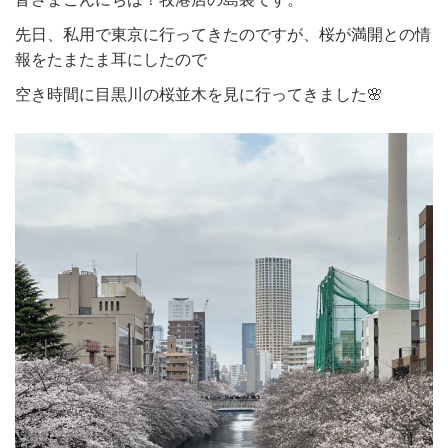
先日、私用で東京に行ってきたのですが、桜が満開との情
報をたまたま耳にしたので
空き時間に目黒川の桜並木を見に行ってきました🌸