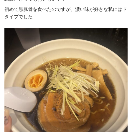
初めて黒豚骨を食べたのですが、濃い味が好きな私にはド
タイプでした！