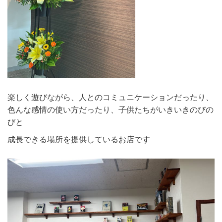
楽しく遊びながら、人とのコミュニケーションだったり、
色んな感情の使い方だったり、子供たちがいきいきのびの
びと
成長できる場所を提供しているお店です