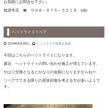
お気軽にお問合せ下さい。
牧港本店 ☎ ０９８－８７５－５５１９ odo
ヘットライトリペア
2019年9月28日
ヘッドライト研磨＆塗装
今回はこちらのヘットライトになります。
最近、ヘットライトの問い合わせ施工が増えています。
やはり交換となるとかなりの金額になりますからねー
リペアでできる限りの原状回復を考える方が多いようで
す。