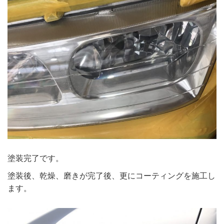
塗装完了です。
塗装後、乾燥、磨きが完了後、更にコーティングを施工し
ます。