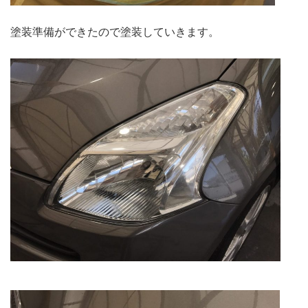
塗装準備ができたので塗装していきます。