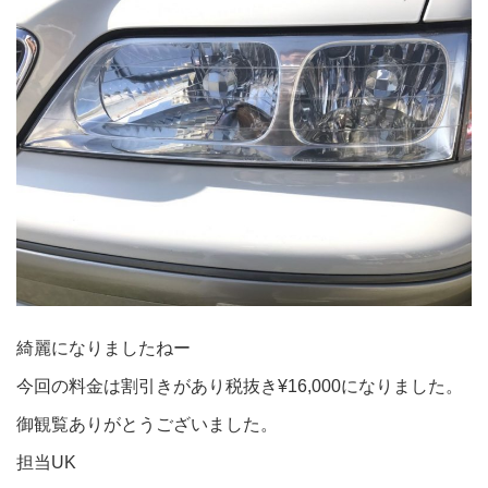
綺麗になりましたねー
今回の料金は割引きがあり税抜き¥16,000になりました。
御観覧ありがとうございました。
担当UK