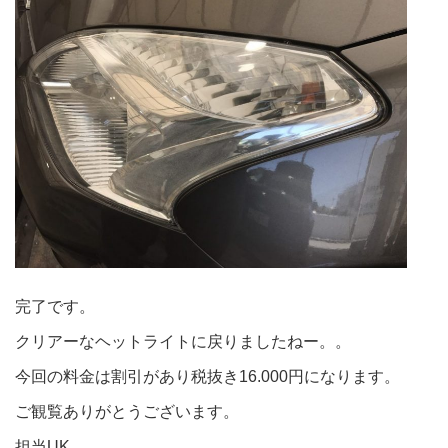
完了です。
クリアーなヘットライトに戻りましたねー。。
今回の料金は割引があり税抜き16.000円になります。
ご観覧ありがとうございます。
担当UK