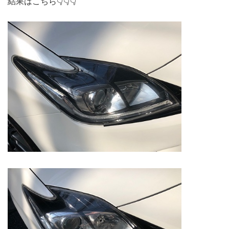
結果はこちら👇👇👇