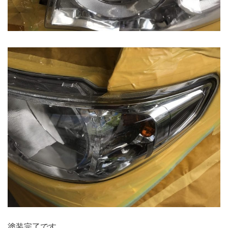
塗装完了です。