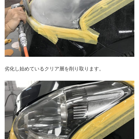
劣化し始めているクリア層を削り取ります。