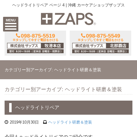
ヘッドライトリペア ページ 4 | 沖縄 カーケアショップザップス
MENU
098-875-5519
098-875-5549
※タップして今すぐ電話をかける
※タップして今すぐ電話をかける
カテゴリー別アーカイブ: ヘッドライト研磨＆塗装
カテゴリー別アーカイブ: ヘッドライト研磨＆塗装
ヘッドライトリペア
2019年10月30日
ヘッドライト研磨＆塗装
今回もヘッドライトリペアのご紹介です。