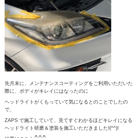
先月末に、メンテナンスコーティングをご利用いただいた
際に、ボディがキレイにはなったのに
ヘッドライトがくもっていて気になるとのことでしたの
で、
ZAPS で施工していて、見てすぐわかるほどキレイになる
ヘッドライト研磨＆塗装を施工いただきました!(^^)!