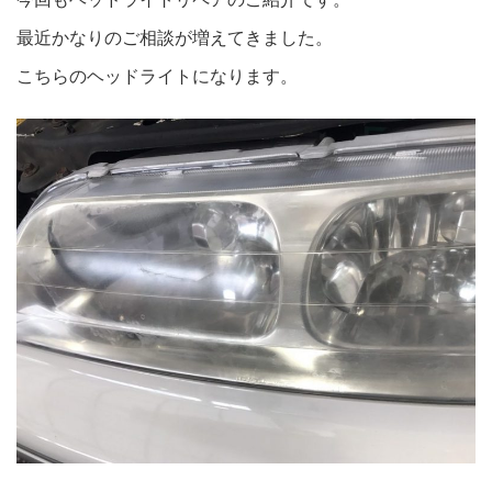
最近かなりのご相談が増えてきました。
こちらのヘッドライトになります。