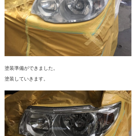
塗装準備ができました。
塗装していきます。