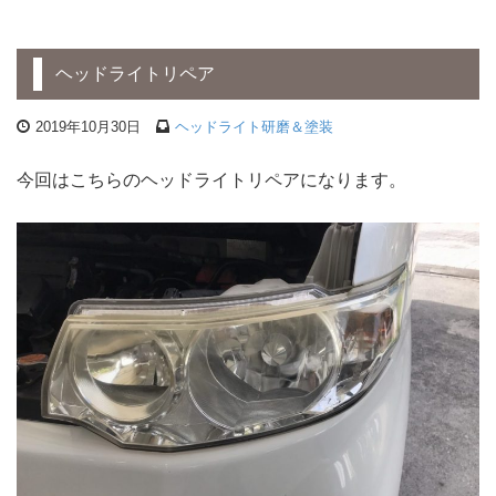
ヘッドライトリペア
2019年10月30日
ヘッドライト研磨＆塗装
今回はこちらのヘッドライトリペアになります。