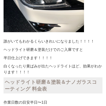
誰がいてもわかるくらいきれいになりました！！！！
ヘッドライト研磨＆塗装だけでのご入庫ですと
半日仕上げできます！！！！
白くなったり黄ばみが出たヘッドライトほど、効果がわか
ります！！！！
ヘッドライト研磨＆塗装＆ナノガラスコ
ーティング 料金表
作業日数の目安半日〜1日