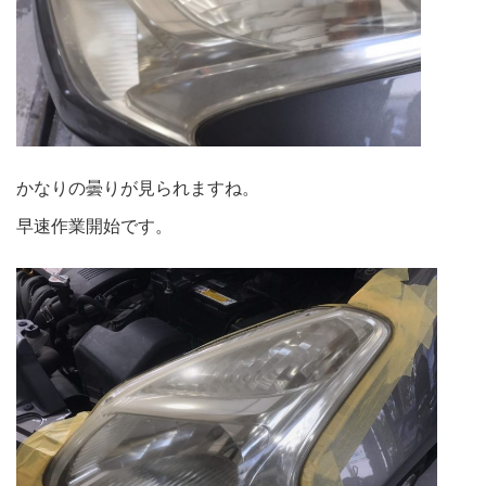
かなりの曇りが見られますね。
早速作業開始です。