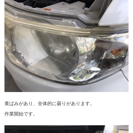
黄ばみがあり、全体的に曇りがあります。
作業開始です。