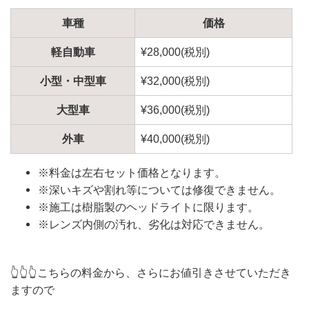
車種
価格
軽自動車
¥28,000(税別)
小型・中型車
¥32,000(税別)
大型車
¥36,000(税別)
外車
¥40,000(税別)
※料金は左右セット価格となります。
※深いキズや割れ等については修復できません。
※施工は樹脂製のヘッドライトに限ります。
※レンズ内側の汚れ、劣化は対応できません。
👆👆👆こちらの料金から、さらにお値引きさせていただき
ますので