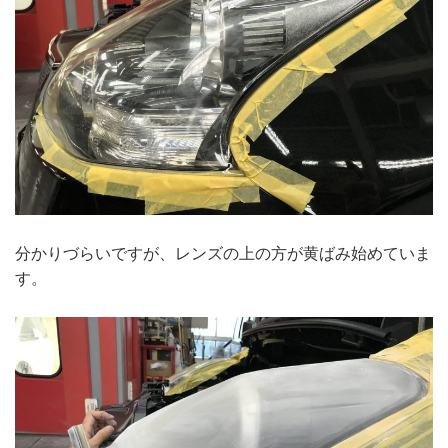
分かりづらいですが、レンズの上の方が黄ばみ始めていま
す。