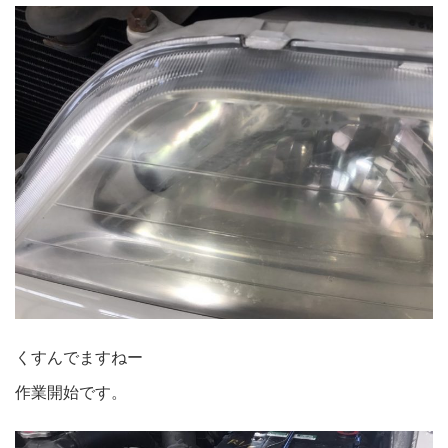
くすんでますねー
作業開始です。