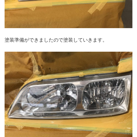
塗装準備ができましたので塗装していきます。