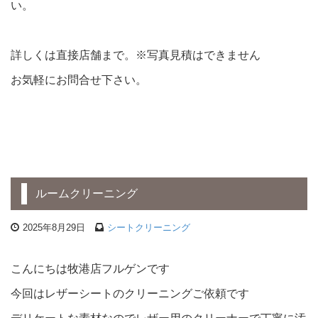
い。
詳しくは直接店舗まで。※写真見積はできません
お気軽にお問合せ下さい。
ルームクリーニング
2025年8月29日
シートクリーニング
こんにちは牧港店フルゲンです
今回はレザーシートのクリーニングご依頼です