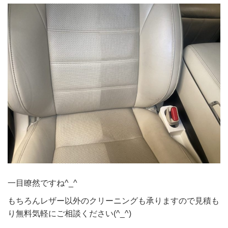
一目瞭然ですね^_^
もちろんレザー以外のクリーニングも承りますので見積も
り無料気軽にご相談ください(^_^)