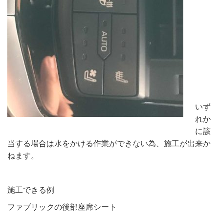
いず
れか
に該
当する場合は水をかける作業ができない為、施工が出来か
ねます。
施工できる例
ファブリックの後部座席シート