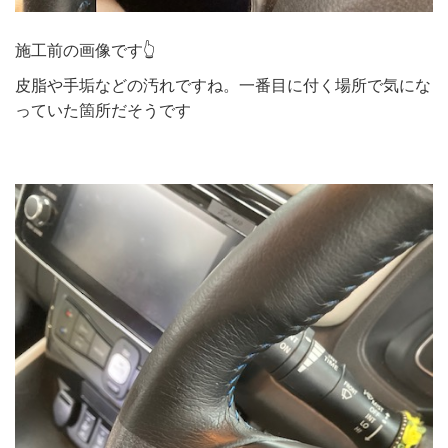
施工前の画像です👆
皮脂や手垢などの汚れですね。一番目に付く場所で気にな
っていた箇所だそうです