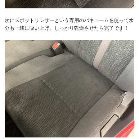
次にスポットリンサーという専用のバキュームを使って水
分も一緒に吸い上げ、しっかり乾燥させたら完了です！