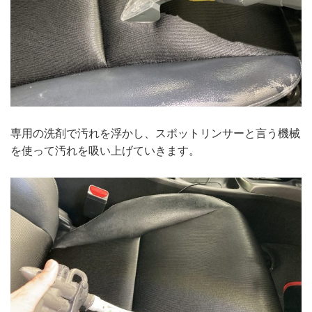
専用の洗剤で汚れを浮かし、スポットリンサーと言う機械
を使って汚れを吸い上げていきます。