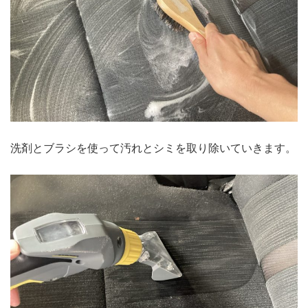
洗剤とブラシを使って汚れとシミを取り除いていきます。