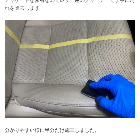
デリケートな素材なのでレザー用のクリーナーで丁寧に汚
れを除去します
分かりやすい様に半分だけ施工しました。