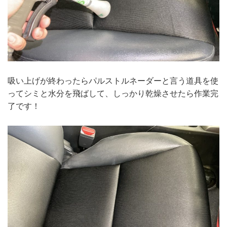
吸い上げが終わったらパルストルネーダーと言う道具を使
ってシミと水分を飛ばして、しっかり乾燥させたら作業完
了です！