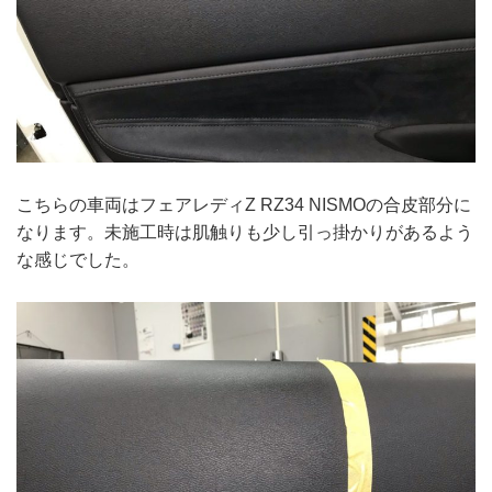
こちらの車両はフェアレディZ RZ34 NISMOの合皮部分に
なります。未施工時は肌触りも少し引っ掛かりがあるよう
な感じでした。