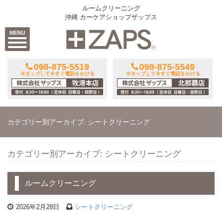
ルームクリーニング
沖縄 カーケアショップザップス
MENU
098-875-5519
098-875-5549
※タップして今すぐ電話をかける
※タップして今すぐ電話をかける
カテゴリー別アーカイブ: シートクリーニング
カテゴリー別アーカイブ: シートクリーニング
ルームクリーニング
2026年2月28日
シートクリーニング