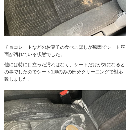
チョコレートなどのお菓子の食べこぼしが原因でシート座
面が汚れている状態でした。
他には特に目立った汚れはなく、シートだけが気になると
の事でしたのでシート1脚のみの部分クリーニングで対応
致しました。