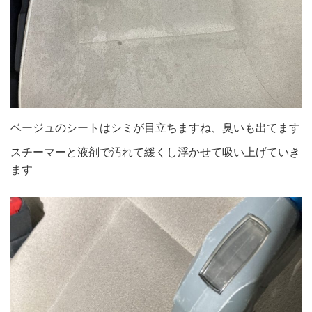
ベージュのシートはシミが目立ちますね、臭いも出てます
スチーマーと液剤で汚れて緩くし浮かせて吸い上げていき
ます