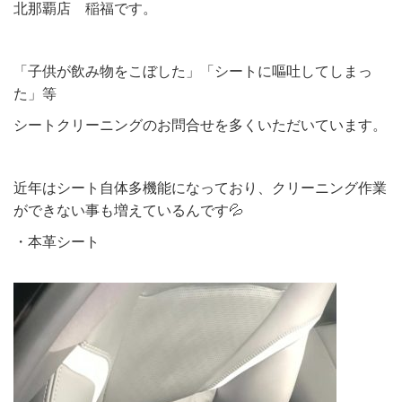
北那覇店 稲福です。
「子供が飲み物をこぼした」「シートに嘔吐してしまっ
た」等
シートクリーニングのお問合せを多くいただいています。
近年はシート自体多機能になっており、クリーニング作業
ができない事も増えているんです💦
・本革シート