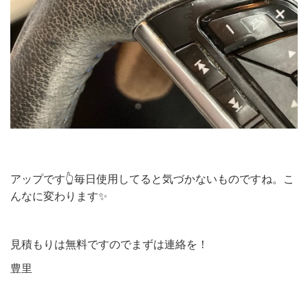
アップです👆毎日使用してると気づかないものですね。こ
んなに変わります✨
見積もりは無料ですのでまずは連絡を！
豊里