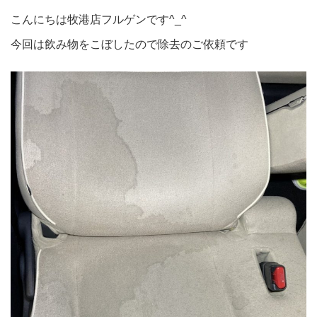
こんにちは牧港店フルゲンです^_^
今回は飲み物をこぼしたので除去のご依頼です