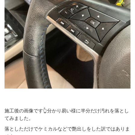
施工後の画像です👆分かり易い様に半分だけ汚れを落とし
てみました。
落としただけでケミカルなどで艶出しをした訳ではありま