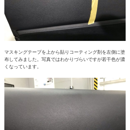
マスキングテープを上から貼りコーティング剤を左側に塗
布してみました。写真ではわかりづらいですが若干色が濃
くなっています。