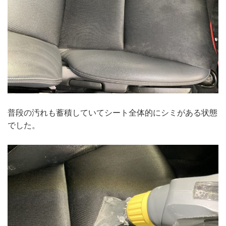
普段の汚れも蓄積していてシート全体的にシミがある状態
でした。