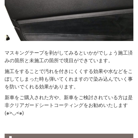
マスキングテープを剥がしてみるといかがでしょう施工済
みの箇所と未施工の箇所で境目ができています。
施工をすることで汚れを付きにくくする効果や水などをこ
ぼしてしまった時も弾いてくれますので染み込んでいく事
を防いでくれる効果があります。
新車をご購入された方や、新車をご検討されている方は是
非クリアガードシートコーティングをお勧めいたします
(๑>◡<๑)