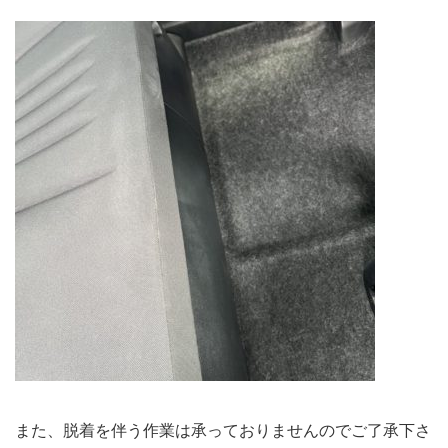
また、脱着を伴う作業は承っておりませんのでご了承下さ