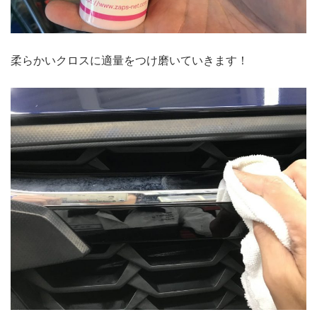
柔らかいクロスに適量をつけ磨いていきます！