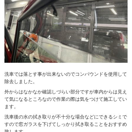
洗車では落とす事が出来ないのでコンパウンドを使用して
除去しました。
外からはなかなか確認しづらい部分ですが車内からは見え
て気になるところなので作業の際は気をつけて施工してい
ます。
洗車後の水の拭き取りが不十分な場合などにできるシミで
すので窓ガラスを下げてしっかり拭き取ることをおすすめ
致します。