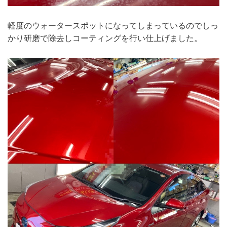
軽度のウォータースポットになってしまっているのでしっ
かり研磨で除去しコーティングを行い仕上げました。