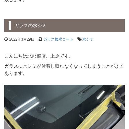
ガラスの水シミ
2022年3月29日
ガラス撥水コート
水シミ
こんにちは北那覇店、上原です。
ガラスに水シミが付着し取れなくなってしまうことがよく
あります。