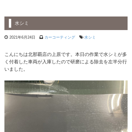
水シミ
2021年6月24日
カーコーティング
水シミ
こんにちは北那覇店の上原です。本日の作業で水シミが多
く付着した車両が入庫したので研磨による除去を左半分行
いました。