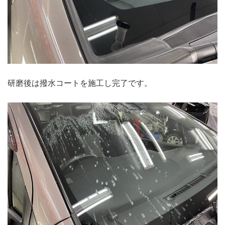
研磨後は撥水コートを施工し完了です。