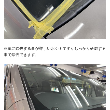
簡単に除去する事が難しい水シミですがしっかり研磨する
事で除去できます。