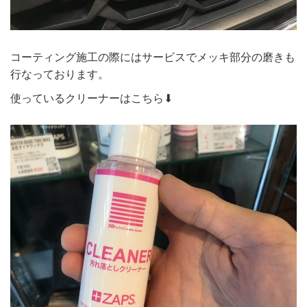
コーティング施工の際にはサービスでメッキ部分の磨きも
行なっております。
使っているクリーナーはこちら⬇︎