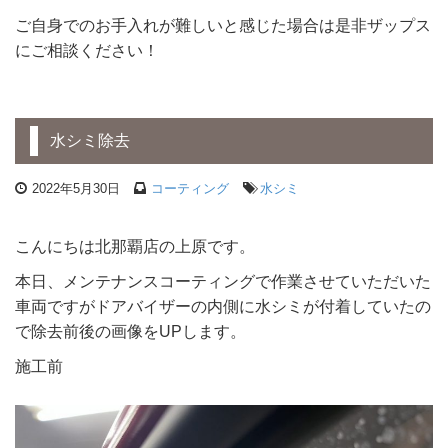
ご自身でのお手入れが難しいと感じた場合は是非ザップス
にご相談ください！
水シミ除去
2022年5月30日
コーティング
水シミ
こんにちは北那覇店の上原です。
本日、メンテナンスコーティングで作業させていただいた
車両ですがドアバイザーの内側に水シミが付着していたの
で除去前後の画像をUPします。
施工前