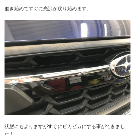
磨き始めてすぐに光沢が戻り始めます。
状態にもよりますがすぐにピカピカにする事ができまし
た！