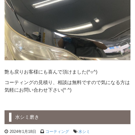
艶も戻りお客様にも喜んで頂けました(^○^)
コーティングの見積り、相談は無料ですので気になる方は
気軽にお問い合わせ下さい(^ ^)
水シミ磨き
2024年1月18日
コーティング
水シミ