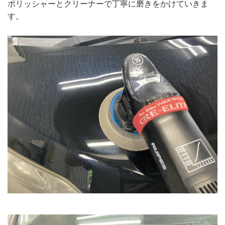
ポリッシャーとクリーナーで丁寧に磨きをかけていきま
す。