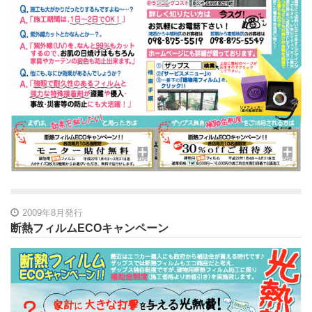
2009年8月発行
断熱フィルムECOキャンペーン