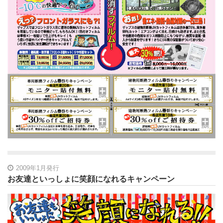
2009年1月発行
お友達といっしょに笑顔になれるキャンペーン