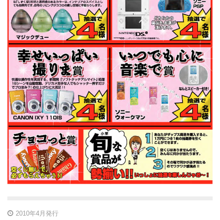
2010年4月発行