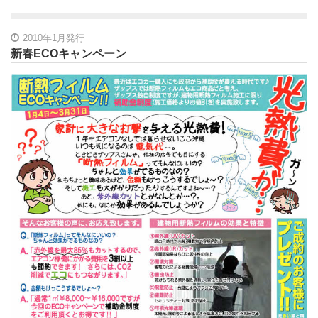
2010年1月発行
新春ECOキャンペーン