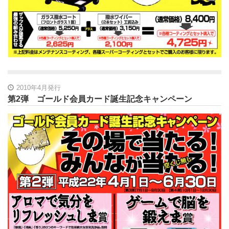
2010年4月発行
第2弾 ゴールド会員カード誕生記念キャンペーン