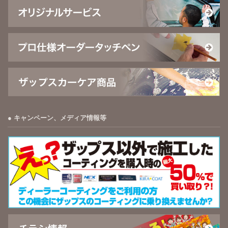
キャンペーン、メディア情報等