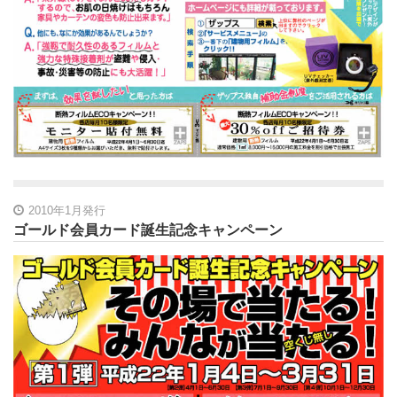
2010年1月発行
ゴールド会員カード誕生記念キャンペーン