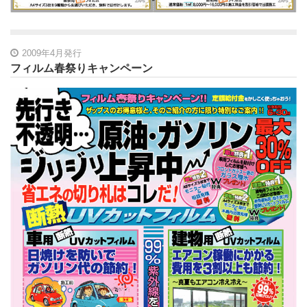
2009年4月発行
フィルム春祭りキャンペーン