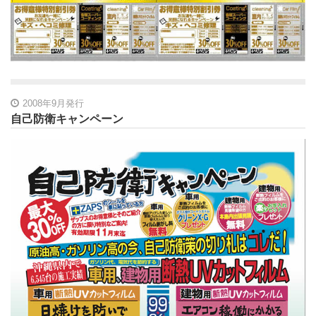
2008年9月発行
自己防衛キャンペーン