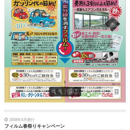
2008年4月発行
フィルム春祭りキャンペーン