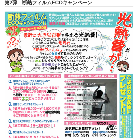
第2弾 断熱フィルムECOキャンペーン