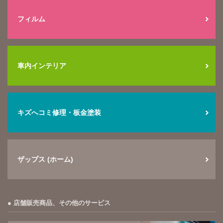
フィルム
車内インテリア
キズへコミ修理・板金塗装
ザップス (ホーム)
店舗販売商品、その他のサービス