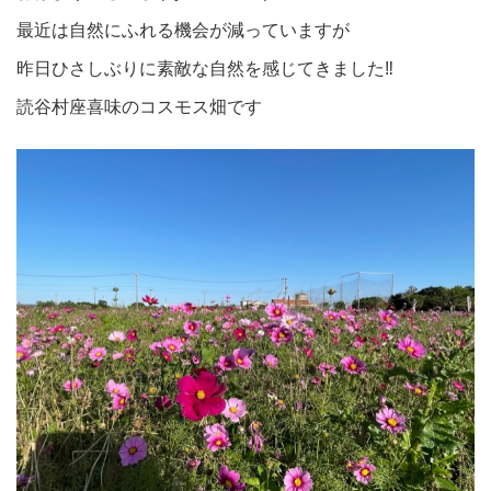
最近は自然にふれる機会が減っていますが
昨日ひさしぶりに素敵な自然を感じてきました‼
読谷村座喜味のコスモス畑です