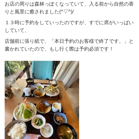
お店の周りは森林っぽくなっていて、入る前から自然の香
りと風景に癒されました(^▽^)/
１３時に予約をしていったのですが、すでに席がいっぱい
していて、
店舗前に張り紙で、「本日予約のお客様で終了です。」と
書かれていたので、もし行く際は予約必須です！