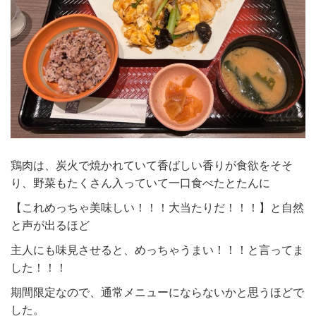
鶏肉は、炭火で焼かれていて香ばしい香りが食欲をそそ
り、野菜もたくさん入っていて一口食べたとたんに
【これめっちゃ美味しい！！！大当たりだ！！！】と自然
と声が出るほど
主人にも味見させると、めっちゃうまい！！！と言ってま
した！！！
期間限定なので、通常メニューにならないかと思うほどで
した。