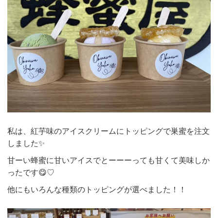
私は、紅芋味のアイスクリームにトッピングで巣蜜を注文
しました✨
甘ーい蜂蜜に甘いアイスでとーーーっても甘くて美味しか
ったです😋♡
他にもいろんな種類のトッピングが選べました！！