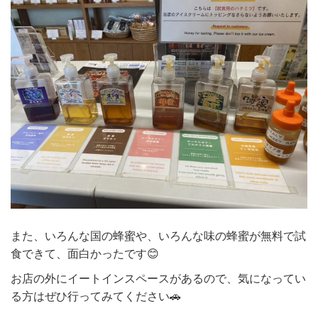
また、いろんな国の蜂蜜や、いろんな味の蜂蜜が無料で試
食できて、面白かったです😊
お店の外にイートインスペースがあるので、気になってい
る方はぜひ行ってみてください🚗