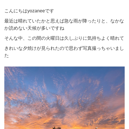
こんにちはyozaneeです
最近は晴れていたかと思えば急な雨が降ったりと、なかな
か読めない天候が多いですね
そんな中、この間の火曜日は久しぶりに気持ちよく晴れて
きれいな夕焼けが見られたので思わず写真撮っちゃいまし
た