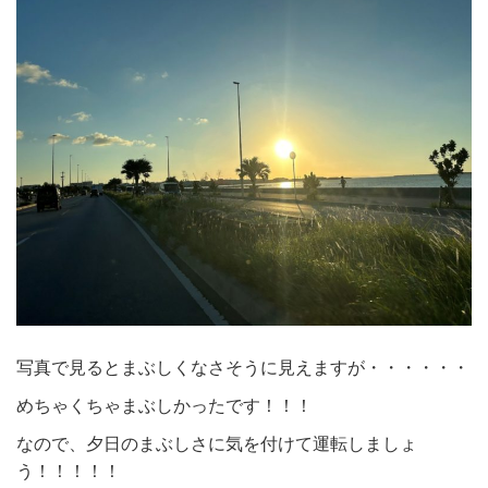
写真で見るとまぶしくなさそうに見えますが・・・・・・
めちゃくちゃまぶしかったです！！！
なので、夕日のまぶしさに気を付けて運転しましょ
う！！！！！