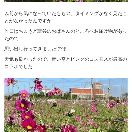
以前から気になっていたももの、タイミングがなく見たこ
とがなかったんですが
昨日はちょうど読谷のおばさんのところへお届け物があっ
たので
思い出し行ってきました!(^^)!
天気も良かったので、青い空とピンクのコスモスが最高の
コラボでした