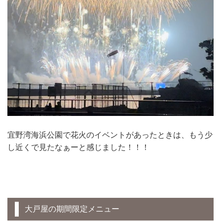
宜野湾海浜公園で花火のイベントがあったときは、もう少
し近くで見たなぁーと感じました！！！
大戸屋の期間限定メニュー