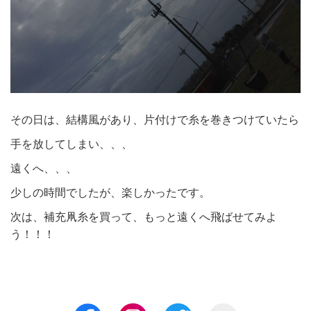
その日は、結構風があり、片付けで糸を巻きつけていたら
手を放してしまい、、、
遠くへ、、、
少しの時間でしたが、楽しかったです。
次は、補充凧糸を買って、もっと遠くへ飛ばせてみよ
う！！！