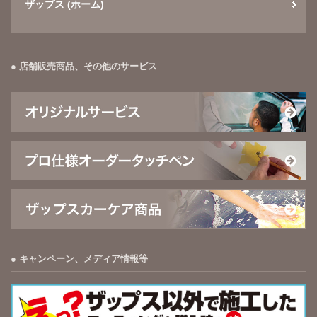
ザップス (ホーム)
店舗販売商品、その他のサービス
キャンペーン、メディア情報等