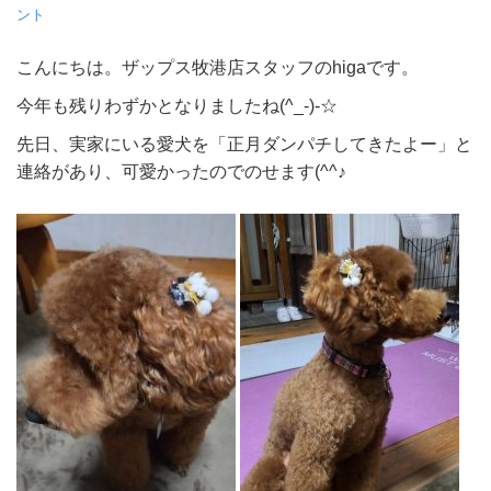
ント
こんにちは。ザップス牧港店スタッフのhigaです。
今年も残りわずかとなりましたね(^_-)-☆
先日、実家にいる愛犬を「正月ダンパチしてきたよー」と
連絡があり、可愛かったのでのせます(^^♪