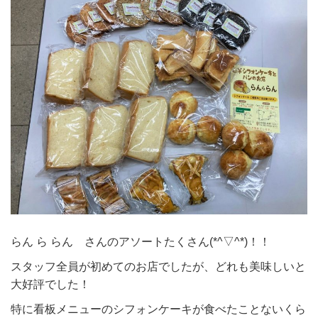
らん ら らん さんのアソートたくさん(*^▽^*)！！
スタッフ全員が初めてのお店でしたが、どれも美味しいと
大好評でした！
特に看板メニューのシフォンケーキが食べたことないくら