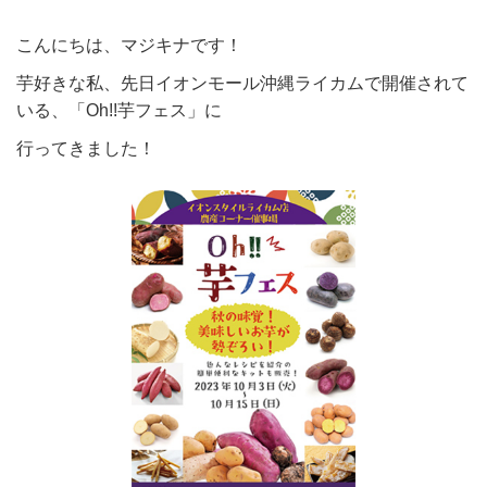
こんにちは、マジキナです！
芋好きな私、先日イオンモール沖縄ライカムで開催されて
いる、「Oh!!芋フェス」に
行ってきました！