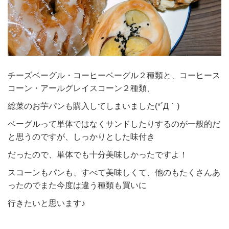
チーズベーグル・コーヒーベーグル２種類と、コーヒース
コーン・アールグレイスコーン２種類、
総菜のお芋パンも購入してしまいました(*´Д｀)
ベーグルって単体ではなくサンドしたりするのが一般的だ
と思うのですが、しっかりとした味付き
だったので、単体でも十分美味しかったですよ！
スコーンもパンも、すべて美味しくて、他のもたくさんあ
ったのでまた今度は違う種類も買いに
行きたいと思います♪