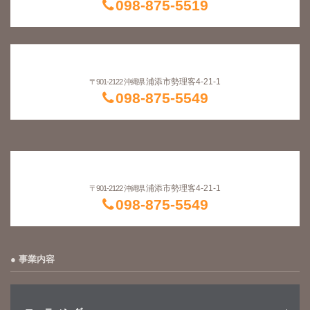
浦添市勢理客4-21-1
〒901-2122 沖縄県
098-875-5549
浦添市勢理客4-21-1
〒901-2122 沖縄県
098-875-5549
事業内容