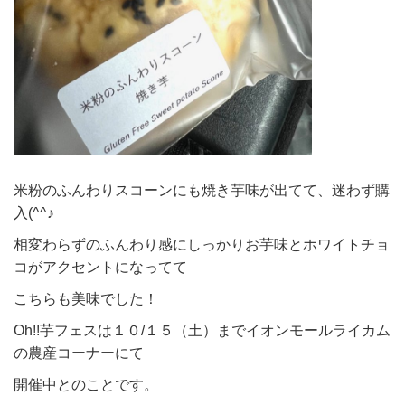
米粉のふんわりスコーンにも焼き芋味が出てて、迷わず購
入(^^♪
相変わらずのふんわり感にしっかりお芋味とホワイトチョ
コがアクセントになってて
こちらも美味でした！
Oh!!芋フェスは１０/１５（土）までイオンモールライカム
の農産コーナーにて
開催中とのことです。