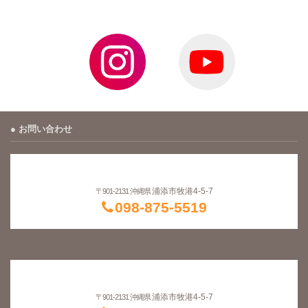
お問い合わせ
浦添市牧港4-5-7
〒901-2131 沖縄県
098-875-5519
浦添市牧港4-5-7
〒901-2131 沖縄県
098-875-5519