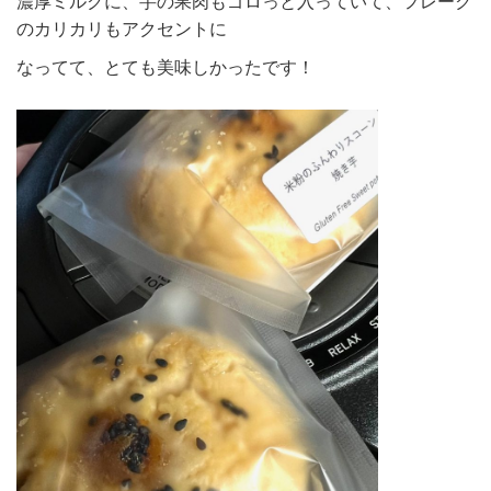
濃厚ミルクに、芋の果肉もゴロっと入っていて、フレーク
のカリカリもアクセントに
なってて、とても美味しかったです！