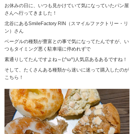
お休みの日に、いつも見かけていて気になっていたパン屋
さんへ行ってきました！
北谷にあるSmileFactory RIN（スマイルファクトリー・リ
ン）さん
ベーグルの種類が豊富との事で気になってたんですが、い
つもタイミング悪く駐車場に停めれずで
素通りしてたんですよね～(;^ω^)人気店あるあるですね！
そして、たくさんある種類から迷いに迷って購入したのが
こちら！