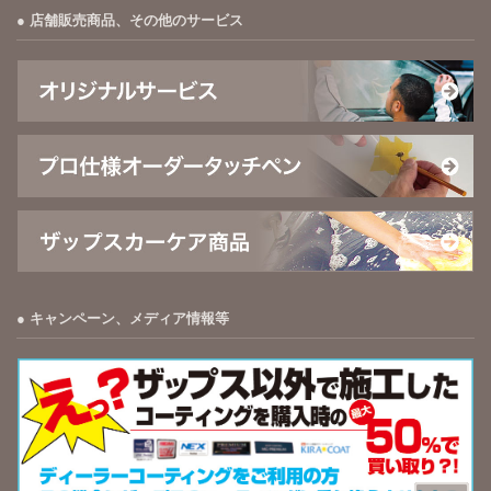
店舗販売商品、その他のサービス
キャンペーン、メディア情報等