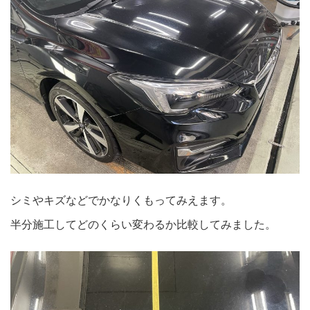
シミやキズなどでかなりくもってみえます。
半分施工してどのくらい変わるか比較してみました。