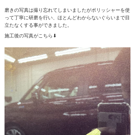
磨きの写真は撮り忘れてしまいましたがポリッシャーを使
って丁寧に研磨を行い、ほとんどわからないぐらいまで目
立たなくする事ができました。
施工後の写真がこちら⬇︎