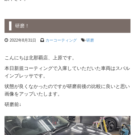
研磨！
2022年8月31日
カーコーティング
研磨
こんにちは北那覇店、上原です。
本日新規コーティングで入庫していただいた車両はスバル
インプレッサです。
状態が良くなかったのですが研磨前後の比較に良いと思い
画像をアップいたします。
研磨前↓