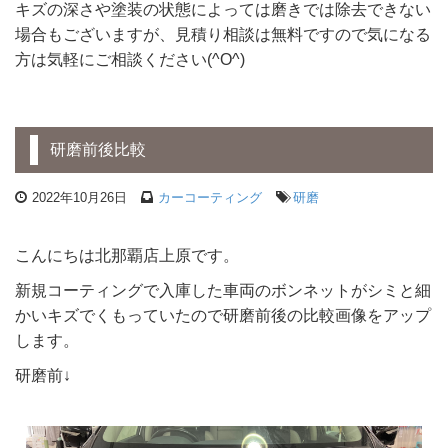
キズの深さや塗装の状態によっては磨きでは除去できない
場合もございますが、見積り相談は無料ですので気になる
方は気軽にご相談ください(^O^)
研磨前後比較
2022年10月26日
カーコーティング
研磨
こんにちは北那覇店上原です。
新規コーティングで入庫した車両のボンネットがシミと細
かいキズでくもっていたので研磨前後の比較画像をアップ
します。
研磨前↓