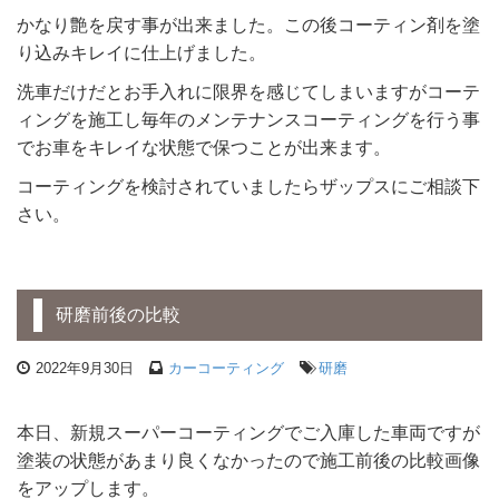
かなり艶を戻す事が出来ました。この後コーティン剤を塗
り込みキレイに仕上げました。
洗車だけだとお手入れに限界を感じてしまいますがコーテ
ィングを施工し毎年のメンテナンスコーティングを行う事
でお車をキレイな状態で保つことが出来ます。
コーティングを検討されていましたらザップスにご相談下
さい。
研磨前後の比較
2022年9月30日
カーコーティング
研磨
本日、新規スーパーコーティングでご入庫した車両ですが
塗装の状態があまり良くなかったので施工前後の比較画像
をアップします。