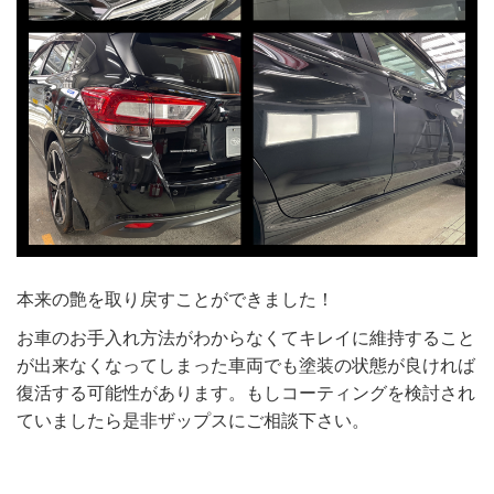
本来の艶を取り戻すことができました！
お車のお手入れ方法がわからなくてキレイに維持すること
が出来なくなってしまった車両でも塗装の状態が良ければ
復活する可能性があります。もしコーティングを検討され
ていましたら是非ザップスにご相談下さい。