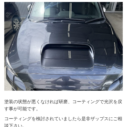
塗装の状態が悪くなければ研磨、コーティングで光沢を戻
す事が可能です。
コーティングを検討されていましたら是非ザップスにご相
談下さい。