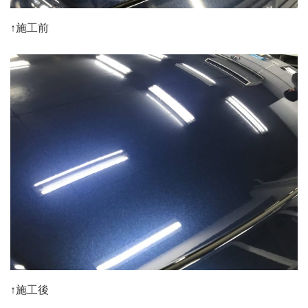
↑施工前
↑施工後