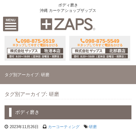
ボディ磨き
沖縄 カーケアショップザップス
MENU
098-875-5519
098-875-5549
※タップして今すぐ電話をかける
※タップして今すぐ電話をかける
タグ別アーカイブ: 研磨
タグ別アーカイブ: 研磨
ボディ磨き
2023年11月26日
カーコーティング
研磨