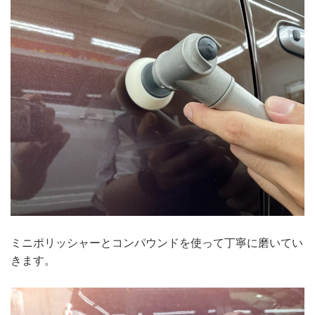
ミニポリッシャーとコンパウンドを使って丁寧に磨いてい
きます。