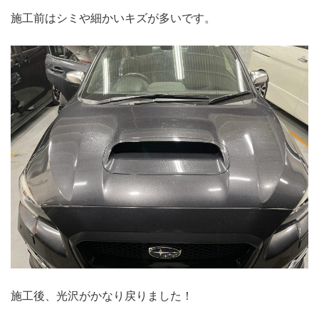
施工前はシミや細かいキズが多いです。
施工後、光沢がかなり戻りました！