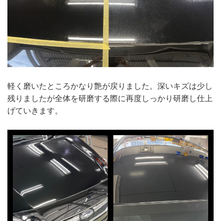
軽く磨いたところかなり艶が戻りました。深いキズは少し
残りましたが全体を研磨する際に再度しっかり研磨し仕上
げていきます。