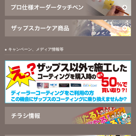
キャンペーン、メディア情報等