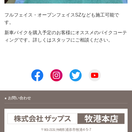
フルフェイス・オープンフェイスSZなども施工可能で
す。
新車バイクを購入予定のお客様にオススメのバイクコーテ
ィングです。詳しくはスタッフにご相談ください。
お問い合わせ
浦添市牧港4-5-7
〒901-2131 沖縄県