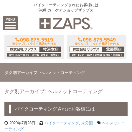
バイクコーティングされたお客様には
沖縄 カーケアショップザップス
MENU
098-875-5519
098-875-5549
※タップして今すぐ電話をかける
※タップして今すぐ電話をかける
タグ別アーカイブ: ヘルメットコーティング
タグ別アーカイブ: ヘルメットコーティング
バイクコーティングされたお客様には
2020年7月28日
バイクコーティング
,
未分類
ヘルメットコ
ーティング