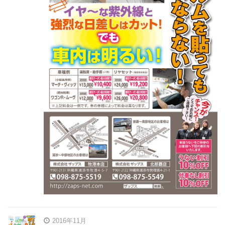
2016年11月