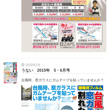
2015年5月
うない 2015年 5・6月号
台風時、窓ガラスにガムテープを貼っていませんか？