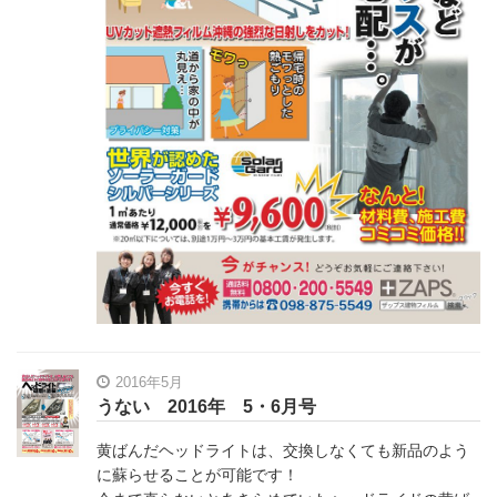
2016年5月
うない 2016年 5・6月号
黄ばんだヘッドライトは、交換しなくても新品のよう
に蘇らせることが可能です！