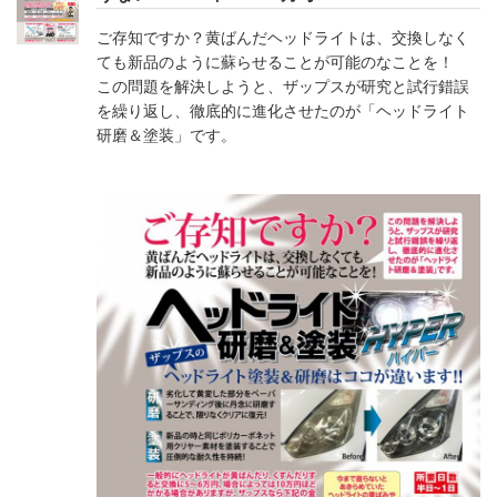
ご存知ですか？黄ばんだヘッドライトは、交換しなく
ても新品のように蘇らせることが可能のなことを！
この問題を解決しようと、ザップスが研究と試行錯誤
を繰り返し、徹底的に進化させたのが「ヘッドライト
研磨＆塗装」です。