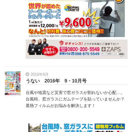
2016年9月
うない 2016年 9・10月号
台風や地震など災害で窓ガラスが割れないか心配…。
台風時、窓ガラスにガムテープを貼っていませんか？
遮熱フィルムがお悩みを解決します！