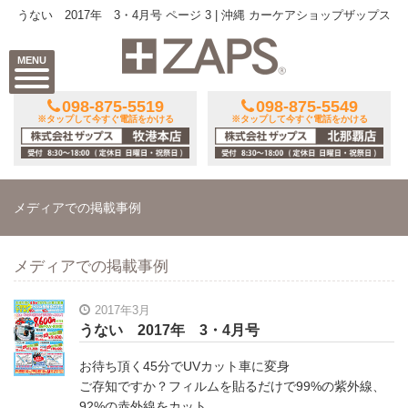
うない 2017年 3・4月号 ページ 3 | 沖縄 カーケアショップザップス
MENU
098-875-5519
098-875-5549
※タップして今すぐ電話をかける
※タップして今すぐ電話をかける
メディアでの掲載事例
メディアでの掲載事例
2017年3月
うない 2017年 3・4月号
お待ち頂く45分でUVカット車に変身
ご存知ですか？フィルムを貼るだけで99%の紫外線、
92%の赤外線をカット