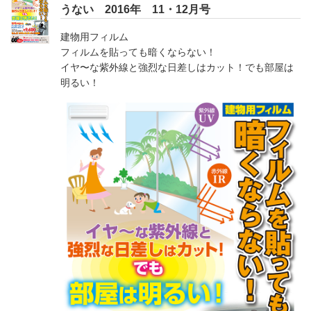
うない 2016年 11・12月号
建物用フィルム
フィルムを貼っても暗くならない！
イヤ〜な紫外線と強烈な日差しはカット！でも部屋は
明るい！