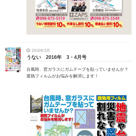
2016年3月
うない 2016年 3・4月号
台風時、窓ガラスにガムテープを貼っていませんか？
遮熱フィルムがお悩みを解消します！