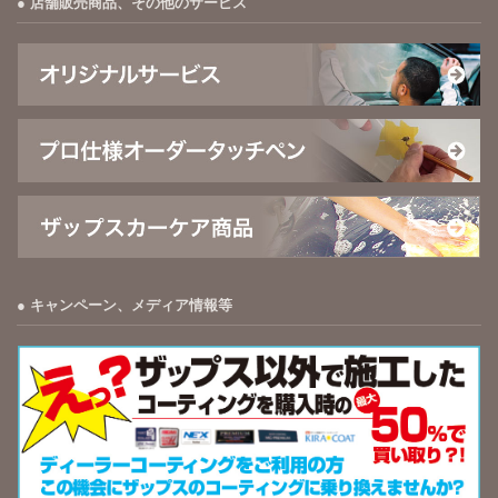
店舗販売商品、その他のサービス
キャンペーン、メディア情報等