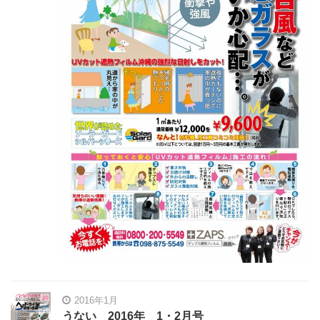
2016年1月
うない 2016年 1・2月号