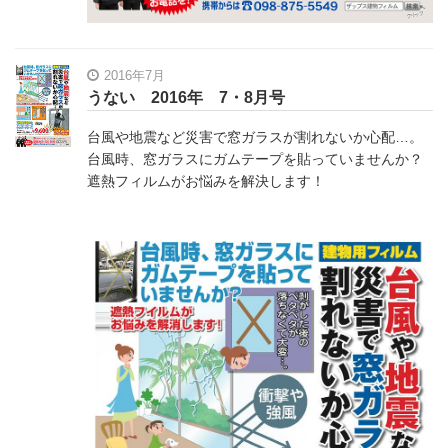
2016年7月
うない 2016年 7・8月号
台風や地震など災害で窓ガラスが割れないか心配…。
台風時、窓ガラスにガムテープを貼っていませんか？
遮熱フィルムがお悩みを解決します！