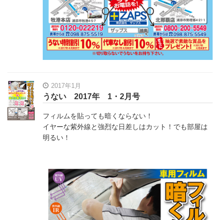
2017年1月
うない 2017年 1・2月号
フィルムを貼っても暗くならない！
イヤーな紫外線と強烈な日差しはカット！でも部屋は
明るい！