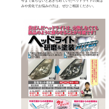
今まで直らないとあきらめていたヘッドライドの黄ば
みや劣化でお悩みの方は、ぜひご相談ください。