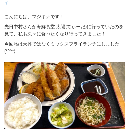
イ
こんにちは、マジキナです！
先日中村さんが海鮮食堂 太陽(てぃーだ)に行っていたのを
見て、私も久々に食べたくなり行ってきました！
今回私は天丼ではなくミックスフライランチにしました
(*^^*)