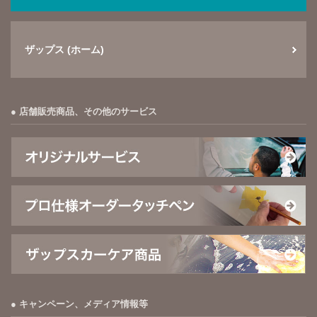
ザップス (ホーム)
店舗販売商品、その他のサービス
キャンペーン、メディア情報等