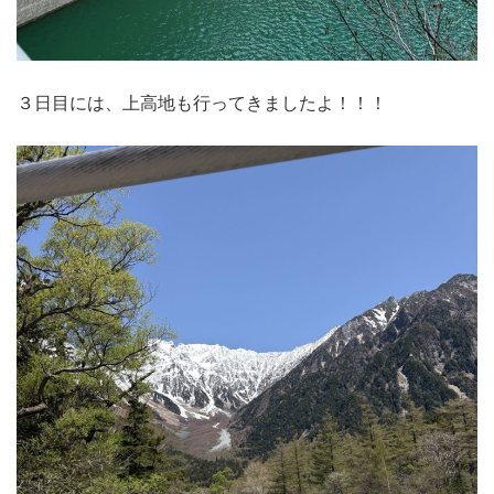
３日目には、上高地も行ってきましたよ！！！