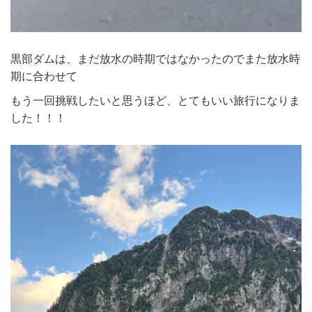
黒部ダムは、まだ放水の時期ではなかったのでまた放水時
期に合わせて
もう一回挑戦したいと思うほど、とてもいい旅行になりま
した！！！