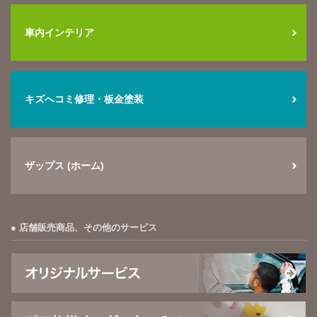
車内インテリア
キズへコミ修理・板金塗装
ザップス (ホーム)
店舗販売商品、その他のサービス