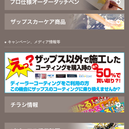
キャンペーン、メディア情報等