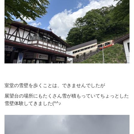
室堂の雪壁を歩くことは、できませんでしたが
展望台の場所にもたくさん雪が積もっていてちょっとした
雪壁体験してきました(^^♪