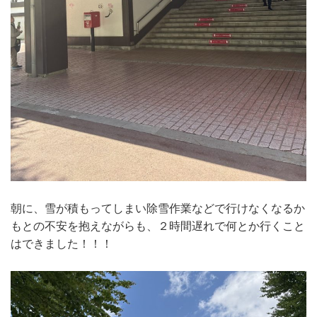
朝に、雪が積もってしまい除雪作業などで行けなくなるか
もとの不安を抱えながらも、２時間遅れで何とか行くこと
はできました！！！