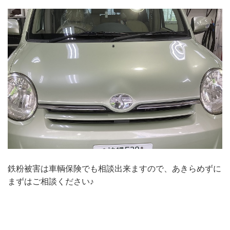
鉄粉被害は車輌保険でも相談出来ますので、あきらめずに
まずはご相談ください♪