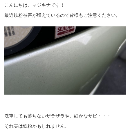
こんにちは、マジキナです！
最近鉄粉被害が増えているので皆様もご注意ください。
洗車しても落ちないザラザラや、細かなサビ・・・
それ実は鉄粉かもしれません。