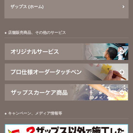
ザップス (ホーム)
店舗販売商品、その他のサービス
キャンペーン、メディア情報等