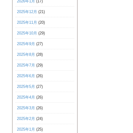
2026年1月
(17)
2025年12月
(21)
2025年11月
(20)
2025年10月
(29)
2025年9月
(27)
2025年8月
(28)
2025年7月
(29)
2025年6月
(26)
2025年5月
(27)
2025年4月
(26)
2025年3月
(26)
2025年2月
(24)
2025年1月
(25)