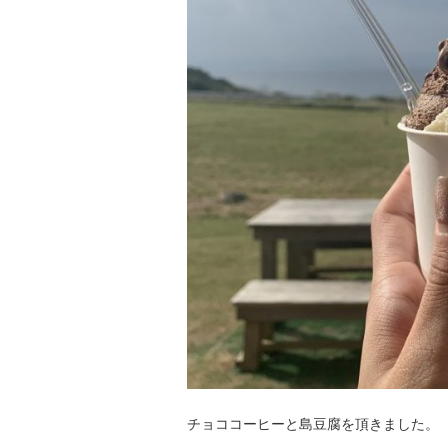
チョココーヒーと島豆腐を頂きました。