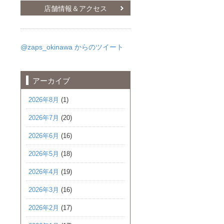
店舗情報＆アクセス
@zaps_okinawa からのツイート
アーカイブ
2026年8月
(1)
2026年7月
(20)
2026年6月
(16)
2026年5月
(18)
2026年4月
(19)
2026年3月
(16)
2026年2月
(17)