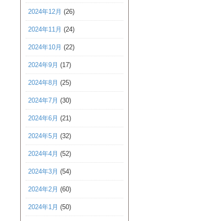
2024年12月
(26)
2024年11月
(24)
2024年10月
(22)
2024年9月
(17)
2024年8月
(25)
2024年7月
(30)
2024年6月
(21)
2024年5月
(32)
2024年4月
(52)
2024年3月
(54)
2024年2月
(60)
2024年1月
(50)