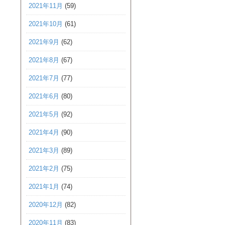
2021年11月
(59)
2021年10月
(61)
2021年9月
(62)
2021年8月
(67)
2021年7月
(77)
2021年6月
(80)
2021年5月
(92)
2021年4月
(90)
2021年3月
(89)
2021年2月
(75)
2021年1月
(74)
2020年12月
(82)
2020年11月
(83)