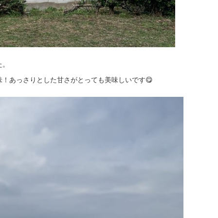
た。
！あっさりとした甘さがとっても美味しいです😋