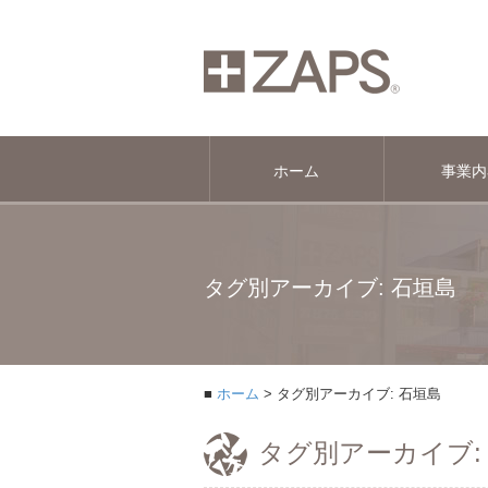
ホーム
事業内
タグ別アーカイブ: 石垣島
ホーム
タグ別アーカイブ: 石垣島
タグ別アーカイブ: