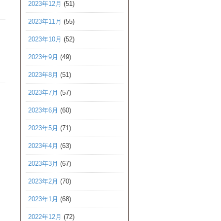
2023年12月
(51)
2023年11月
(55)
2023年10月
(52)
2023年9月
(49)
2023年8月
(51)
2023年7月
(57)
2023年6月
(60)
2023年5月
(71)
2023年4月
(63)
2023年3月
(67)
2023年2月
(70)
2023年1月
(68)
2022年12月
(72)