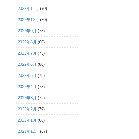
2022年11月
(70)
2022年10月
(80)
2022年9月
(75)
2022年8月
(66)
2022年7月
(73)
2022年6月
(80)
2022年5月
(73)
2022年4月
(75)
2022年3月
(72)
2022年2月
(79)
2022年1月
(68)
2021年12月
(67)