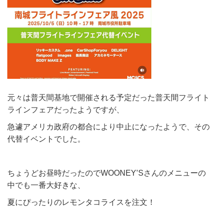
元々は普天間基地で開催される予定だった普天間フライト
ラインフェアだったようですが、
急遽アメリカ政府の都合により中止になったようで、その
代替イベントでした。
ちょうどお昼時だったのでWOONEY’Sさんのメニューの
中でも一番大好きな、
夏にぴったりのレモンタコライスを注文！