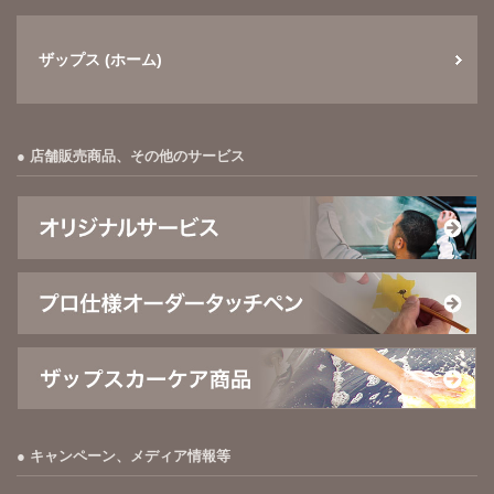
ザップス (ホーム)
店舗販売商品、その他のサービス
キャンペーン、メディア情報等