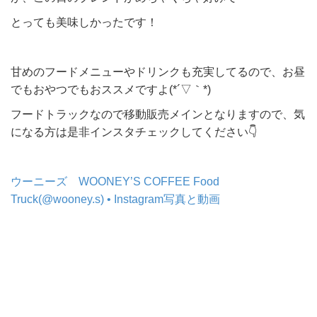
とっても美味しかったです！
甘めのフードメニューやドリンクも充実してるので、お昼
でもおやつでもおススメですよ(*´▽｀*)
フードトラックなので移動販売メインとなりますので、気
になる方は是非インスタチェックしてください👇
ウーニーズ WOONEY’S COFFEE Food
Truck(@wooney.s) • Instagram写真と動画