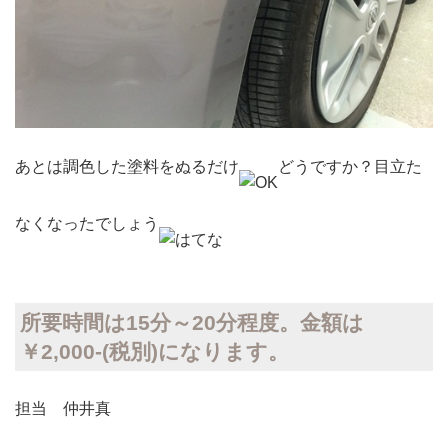
あとは調色した塗料をぬるだけ
どうですか？目立た
なくなったでしょう
所要時間は15分～20分程度。金額は
￥2,000-(税別)になります。
担当 仲井真