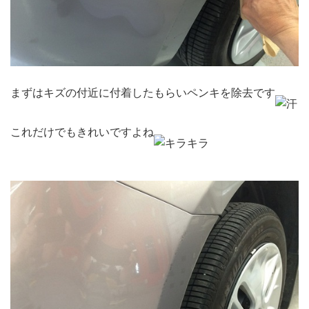
まずはキズの付近に付着したもらいペンキを除去です
これだけでもきれいですよね