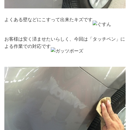
よくある壁などにこすって出来たキズです
お客様は安く済ませたいらしく、今回は「タッチペン」に
よる作業での対応です