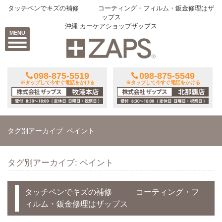
タッチペンでキズの補修 コーティング・フィルム・鈑金修理はザ
ップス
沖縄 カーケアショップザップス
MENU
098-875-5519
098-875-5549
※タップして今すぐ電話をかける
※タップして今すぐ電話をかける
タグ別アーカイブ: ペイント
タグ別アーカイブ: ペイント
タッチペンでキズの補修 コーティング・フ
ィルム・鈑金修理はザップス