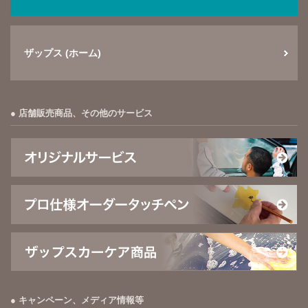
ザップス (ホーム)
店舗販売商品、その他のサービス
キャンペーン、メディア情報等