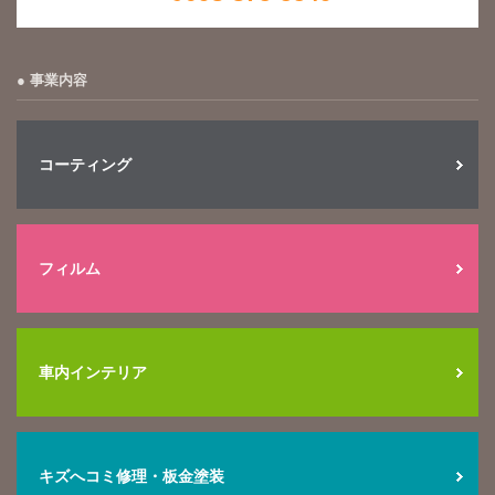
事業内容
コーティング
フィルム
車内インテリア
キズへコミ修理・板金塗装