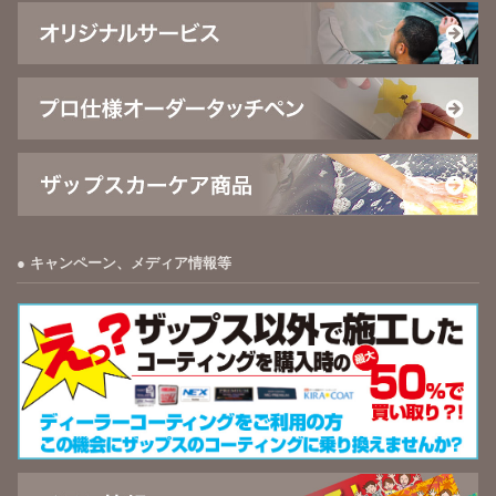
キャンペーン、メディア情報等