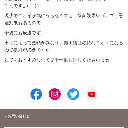
なんですよ(^_-)-☆
現状でニオイが気にならなくても、除菌効果やゴキブリ忌
避効果もあるので、
予防にも最適です。
車種によって金額が異なり、施工後は独特なニオイになる
ので換気が必要ですが、
とてもおすすめなので是非一度お試しくださいませ。
お問い合わせ