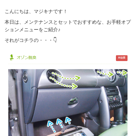
こんにちは、マジキナです！
本日は、メンテナンスとセットでおすすめな、お手軽オプ
ションメニューをご紹介♪
それがコチラの・・・👇