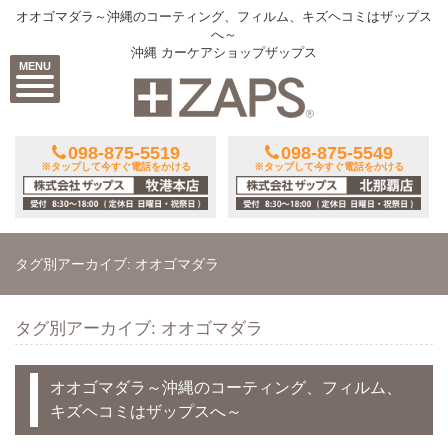
オオゴマダラ～沖縄のコーティング、フィルム、キズヘコミはザップス
へ～
沖縄 カーケアショップザップス
MENU
098-875-5519
098-875-5549
※タップして今すぐ電話をかける
※タップして今すぐ電話をかける
タグ別アーカイブ: オオゴマダラ
タグ別アーカイブ: オオゴマダラ
オオゴマダラ～沖縄のコーティング、フィルム、
キズヘコミはザップスへ～