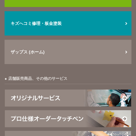
キズへコミ修理・板金塗装
ザップス (ホーム)
店舗販売商品、その他のサービス