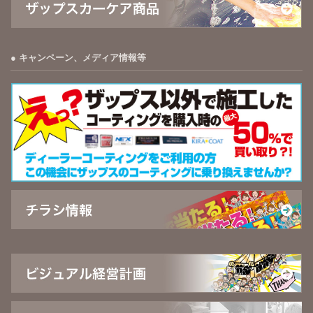
キャンペーン、メディア情報等