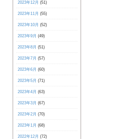
2023年12月
(51)
2023年11月
(55)
2023年10月
(52)
2023年9月
(49)
2023年8月
(51)
2023年7月
(57)
2023年6月
(60)
2023年5月
(71)
2023年4月
(63)
2023年3月
(67)
2023年2月
(70)
2023年1月
(68)
2022年12月
(72)