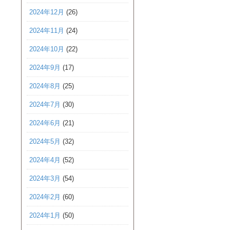
2024年12月
(26)
2024年11月
(24)
2024年10月
(22)
2024年9月
(17)
2024年8月
(25)
2024年7月
(30)
2024年6月
(21)
2024年5月
(32)
2024年4月
(52)
2024年3月
(54)
2024年2月
(60)
2024年1月
(50)