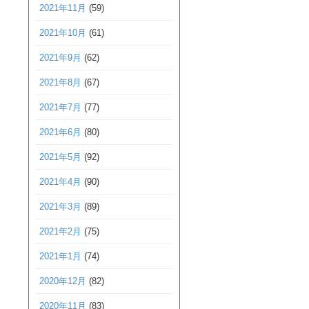
2021年11月
(59)
2021年10月
(61)
2021年9月
(62)
2021年8月
(67)
2021年7月
(77)
2021年6月
(80)
2021年5月
(92)
2021年4月
(90)
2021年3月
(89)
2021年2月
(75)
2021年1月
(74)
2020年12月
(82)
2020年11月
(83)