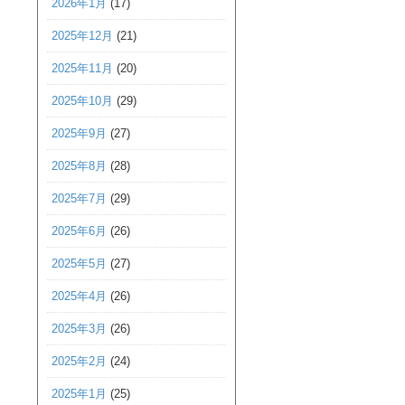
2026年1月
(17)
2025年12月
(21)
2025年11月
(20)
2025年10月
(29)
2025年9月
(27)
2025年8月
(28)
2025年7月
(29)
2025年6月
(26)
2025年5月
(27)
2025年4月
(26)
2025年3月
(26)
2025年2月
(24)
2025年1月
(25)