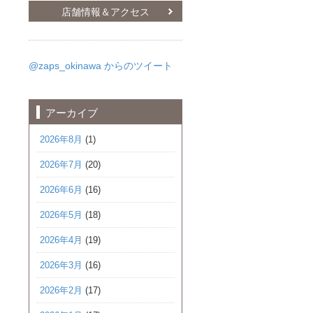
店舗情報＆アクセス
@zaps_okinawa からのツイート
アーカイブ
2026年8月
(1)
2026年7月
(20)
2026年6月
(16)
2026年5月
(18)
2026年4月
(19)
2026年3月
(16)
2026年2月
(17)