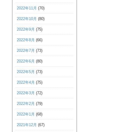
2022年11月
(70)
2022年10月
(80)
2022年9月
(75)
2022年8月
(66)
2022年7月
(73)
2022年6月
(80)
2022年5月
(73)
2022年4月
(75)
2022年3月
(72)
2022年2月
(79)
2022年1月
(68)
2021年12月
(67)